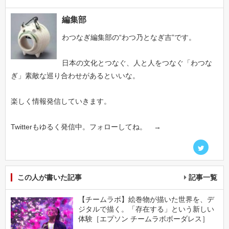
編集部
わつなぎ編集部の“わつ乃となぎ吉”です。
日本の文化とつなぐ、人と人をつなぐ「わつな
ぎ」素敵な巡り合わせがあるといいな。
楽しく情報発信していきます。
Twitterもゆるく発信中。フォローしてね。 →
この人が書いた記事
記事一覧
【チームラボ】絵巻物が描いた世界を、デ
ジタルで描く。「存在する」という新しい
体験［エプソン チームラボボーダレス］