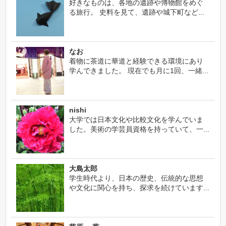
好きなものは、各地の遺跡や博物館をめぐ
る旅行。 史料を見て、遺跡や城下町など...
なお
着物に茶道に華道と経験できる環境にあり
学んできました。 現在でも月に1回、一緒...
nishi
大学では日本文化や比較文化を学んでいま
した。美術の学芸員資格を持っていて、一...
大島太郎
学生時代より、日本の歴史、伝統的な思想
や文化に関心を持ち、探求を続けています...