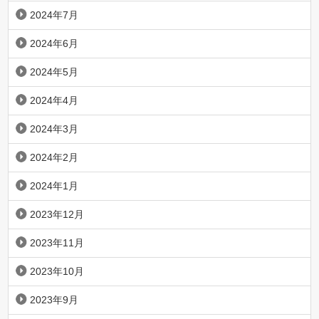
2024年7月
2024年6月
2024年5月
2024年4月
2024年3月
2024年2月
2024年1月
2023年12月
2023年11月
2023年10月
2023年9月