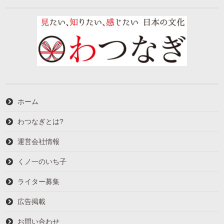
ホーム
わつなぎとは?
運営会社情報
くノ一のいち子
ライター募集
広告掲載
お問い合わせ