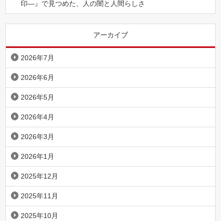
印―』で見つめた、人の闇と人間らしさ
アーカイブ
2026年7月
2026年6月
2026年5月
2026年4月
2026年3月
2026年1月
2025年12月
2025年11月
2025年10月