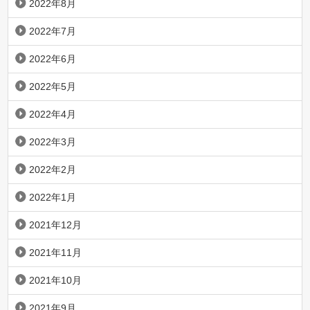
2022年8月
2022年7月
2022年6月
2022年5月
2022年4月
2022年3月
2022年2月
2022年1月
2021年12月
2021年11月
2021年10月
2021年9月