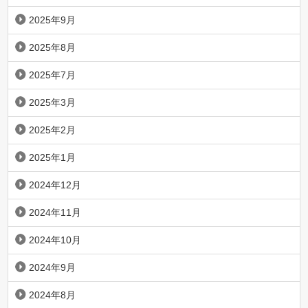
2025年9月
2025年8月
2025年7月
2025年3月
2025年2月
2025年1月
2024年12月
2024年11月
2024年10月
2024年9月
2024年8月