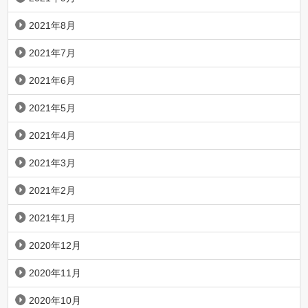
2021年8月
2021年7月
2021年6月
2021年5月
2021年4月
2021年3月
2021年2月
2021年1月
2020年12月
2020年11月
2020年10月