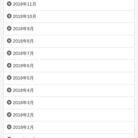
2018年11月
2018年10月
2018年9月
2018年8月
2018年7月
2018年6月
2018年5月
2018年4月
2018年3月
2018年2月
2018年1月