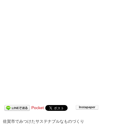
Pocket
佐賀市でみつけたサステナブルなものづくり