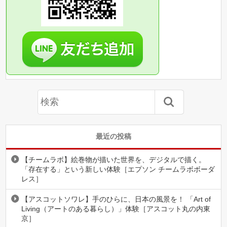
最近の投稿
【チームラボ】絵巻物が描いた世界を、デジタルで描く。
「存在する」という新しい体験［エプソン チームラボボーダ
レス］
【アスコットソワレ】手のひらに、日本の風景を！ 「Art of
Living（アートのある暮らし）」体験［アスコット丸の内東
京］