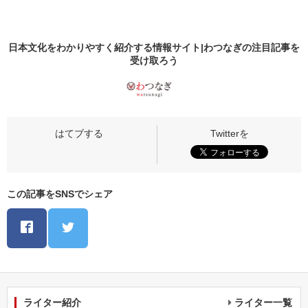
日本文化をわかりやすく紹介する情報サイト|わつなぎの
注目記事
を
受け取ろう
この記事をSNSでシェア
ライター紹介
ライター一覧