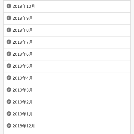
2019年10月
2019年9月
2019年8月
2019年7月
2019年6月
2019年5月
2019年4月
2019年3月
2019年2月
2019年1月
2018年12月