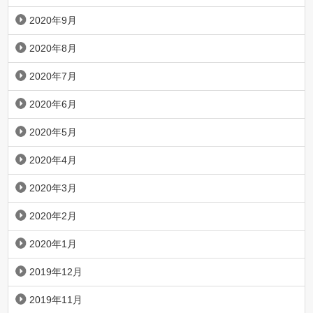
2020年9月
2020年8月
2020年7月
2020年6月
2020年5月
2020年4月
2020年3月
2020年2月
2020年1月
2019年12月
2019年11月