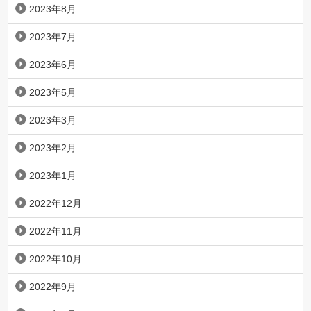
2023年8月
2023年7月
2023年6月
2023年5月
2023年3月
2023年2月
2023年1月
2022年12月
2022年11月
2022年10月
2022年9月