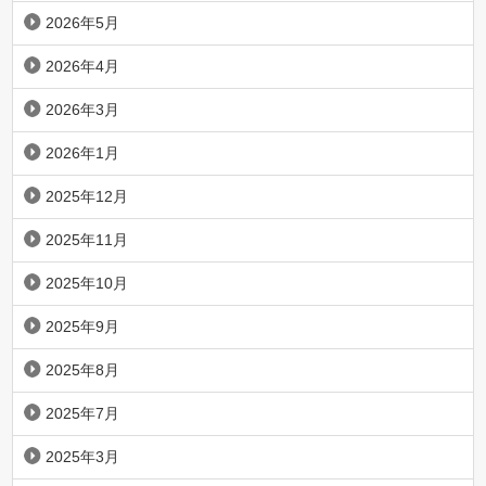
2026年5月
2026年4月
2026年3月
2026年1月
2025年12月
2025年11月
2025年10月
2025年9月
2025年8月
2025年7月
2025年3月