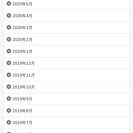
2020年5月
2020年4月
2020年3月
2020年2月
2020年1月
2019年12月
2019年11月
2019年10月
2019年9月
2019年8月
2019年7月