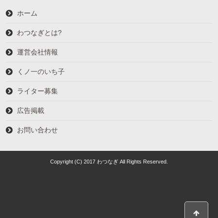
ホーム
わつなぎとは?
運営会社情報
くノ一のいち子
ライター募集
広告掲載
お問い合わせ
Copyright (C) 2017 わつなぎ All Rights Reserved.