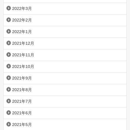
2022年3月
2022年2月
2022年1月
2021年12月
2021年11月
2021年10月
2021年9月
2021年8月
2021年7月
2021年6月
2021年5月