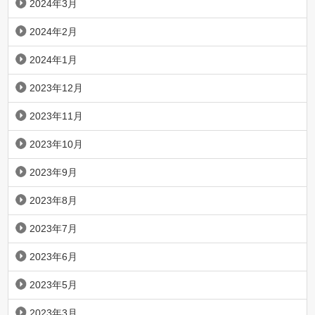
2024年3月
2024年2月
2024年1月
2023年12月
2023年11月
2023年10月
2023年9月
2023年8月
2023年7月
2023年6月
2023年5月
2023年3月