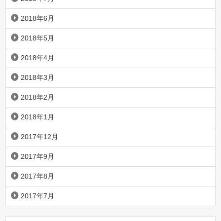
2018年6月
2018年5月
2018年4月
2018年3月
2018年2月
2018年1月
2017年12月
2017年9月
2017年8月
2017年7月