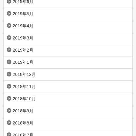
2019年6月
2019年5月
2019年4月
2019年3月
2019年2月
2019年1月
2018年12月
2018年11月
2018年10月
2018年9月
2018年8月
2018年7月