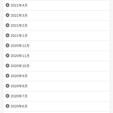
2021年4月
2021年3月
2021年2月
2021年1月
2020年12月
2020年11月
2020年10月
2020年9月
2020年8月
2020年7月
2020年6月