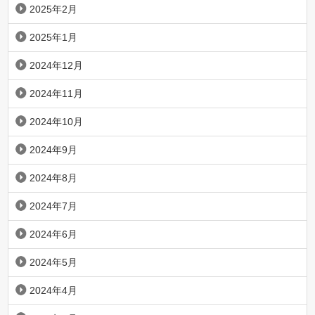
2025年2月
2025年1月
2024年12月
2024年11月
2024年10月
2024年9月
2024年8月
2024年7月
2024年6月
2024年5月
2024年4月