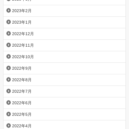
2023年2月
2023年1月
2022年12月
2022年11月
2022年10月
2022年9月
2022年8月
2022年7月
2022年6月
2022年5月
2022年4月