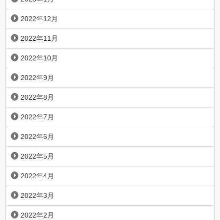
2022年12月
2022年11月
2022年10月
2022年9月
2022年8月
2022年7月
2022年6月
2022年5月
2022年4月
2022年3月
2022年2月