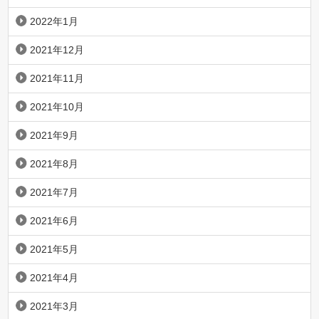
2022年1月
2021年12月
2021年11月
2021年10月
2021年9月
2021年8月
2021年7月
2021年6月
2021年5月
2021年4月
2021年3月