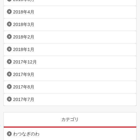
2018年4月
2018年3月
2018年2月
2018年1月
2017年12月
2017年9月
2017年8月
2017年7月
カテゴリ
わつなぎのわ