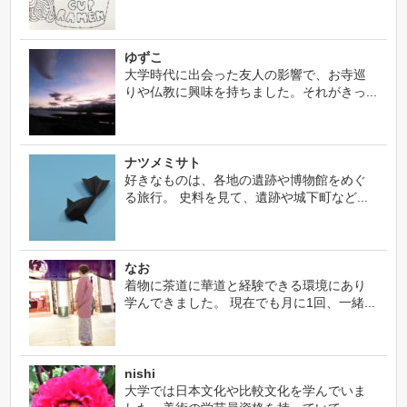
ゆずこ
大学時代に出会った友人の影響で、お寺巡
りや仏教に興味を持ちました。それがきっ...
ナツメミサト
好きなものは、各地の遺跡や博物館をめぐ
る旅行。 史料を見て、遺跡や城下町など...
なお
着物に茶道に華道と経験できる環境にあり
学んできました。 現在でも月に1回、一緒...
nishi
大学では日本文化や比較文化を学んでいま