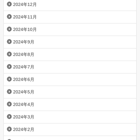
2024年12月
2024年11月
2024年10月
2024年9月
2024年8月
2024年7月
2024年6月
2024年5月
2024年4月
2024年3月
2024年2月