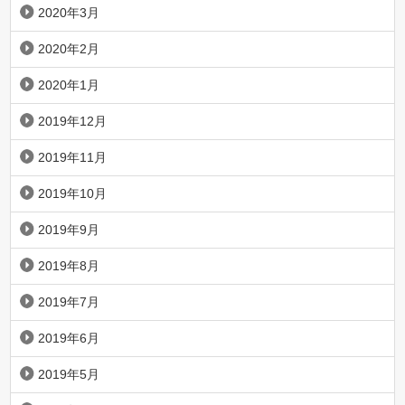
2020年3月
2020年2月
2020年1月
2019年12月
2019年11月
2019年10月
2019年9月
2019年8月
2019年7月
2019年6月
2019年5月