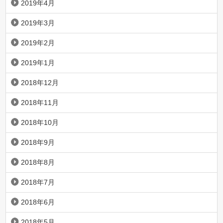
2019年4月
2019年3月
2019年2月
2019年1月
2018年12月
2018年11月
2018年10月
2018年9月
2018年8月
2018年7月
2018年6月
2018年5月