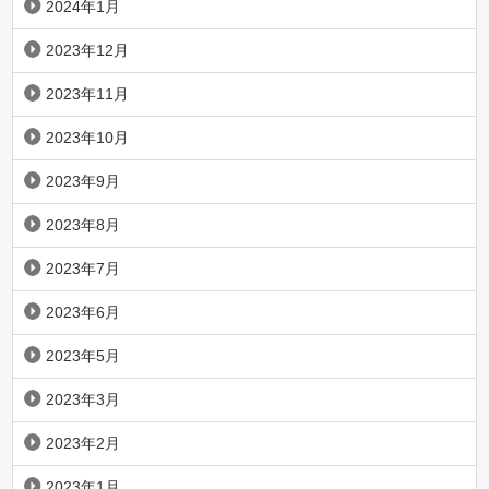
2024年1月
2023年12月
2023年11月
2023年10月
2023年9月
2023年8月
2023年7月
2023年6月
2023年5月
2023年3月
2023年2月
2023年1月