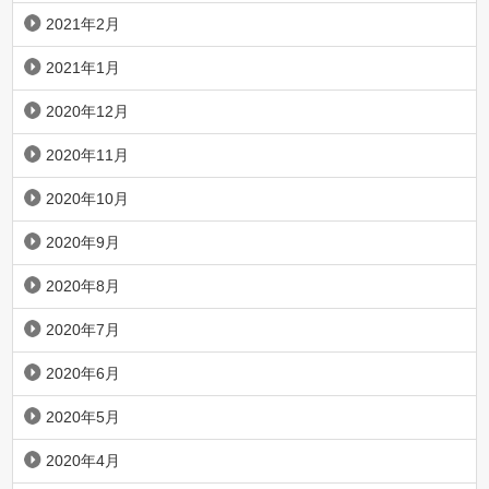
2021年2月
2021年1月
2020年12月
2020年11月
2020年10月
2020年9月
2020年8月
2020年7月
2020年6月
2020年5月
2020年4月