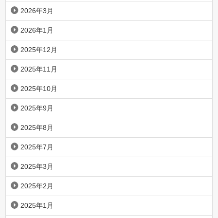
2026年3月
2026年1月
2025年12月
2025年11月
2025年10月
2025年9月
2025年8月
2025年7月
2025年3月
2025年2月
2025年1月