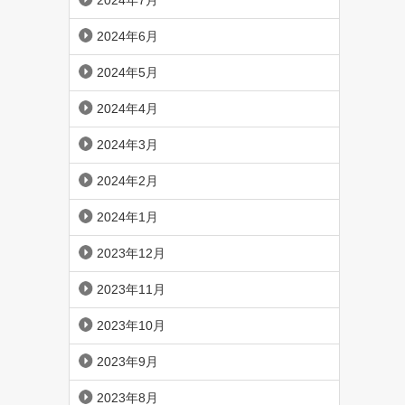
2024年7月
2024年6月
2024年5月
2024年4月
2024年3月
2024年2月
2024年1月
2023年12月
2023年11月
2023年10月
2023年9月
2023年8月