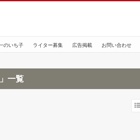
一のいち子
ライター募集
広告掲載
お問い合わせ
月」一覧