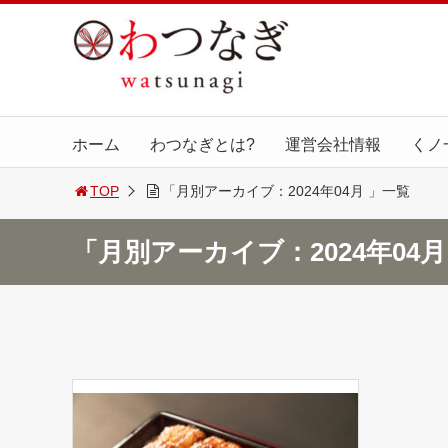
ホーム
わつなぎとは?
運営会社情報
くノ
TOP
「月別アーカイブ：2024年04月 」一覧
「月別アーカイブ：2024年04