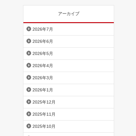
アーカイブ
2026年7月
2026年6月
2026年5月
2026年4月
2026年3月
2026年1月
2025年12月
2025年11月
2025年10月