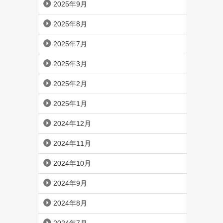
2025年9月
2025年8月
2025年7月
2025年3月
2025年2月
2025年1月
2024年12月
2024年11月
2024年10月
2024年9月
2024年8月