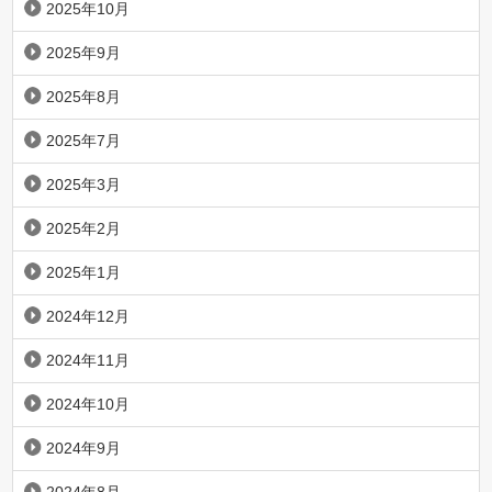
2025年10月
2025年9月
2025年8月
2025年7月
2025年3月
2025年2月
2025年1月
2024年12月
2024年11月
2024年10月
2024年9月