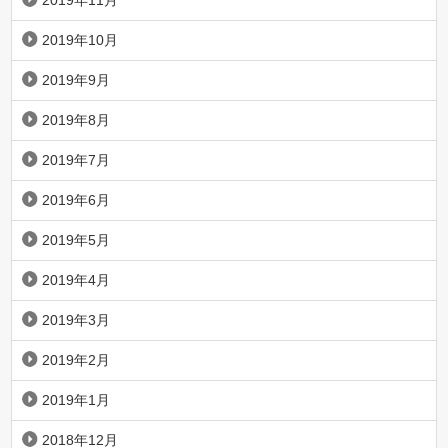
2019年11月
2019年10月
2019年9月
2019年8月
2019年7月
2019年6月
2019年5月
2019年4月
2019年3月
2019年2月
2019年1月
2018年12月