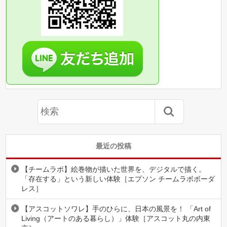
最近の投稿
【チームラボ】絵巻物が描いた世界を、デジタルで描く。
「存在する」という新しい体験［エプソン チームラボボーダ
レス］
【アスコットソワレ】手のひらに、日本の風景を！ 「Art of
Living（アートのある暮らし）」体験［アスコット丸の内東