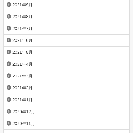
2021年9月
2021年8月
2021年7月
2021年6月
2021年5月
2021年4月
2021年3月
2021年2月
2021年1月
2020年12月
2020年11月