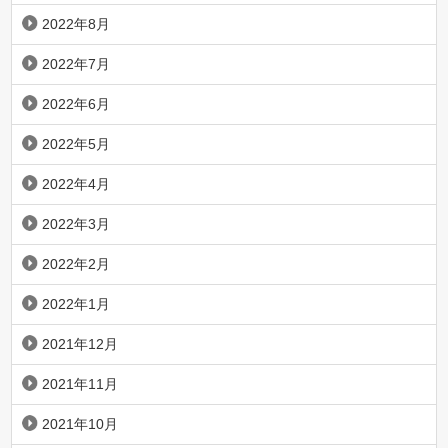
2022年8月
2022年7月
2022年6月
2022年5月
2022年4月
2022年3月
2022年2月
2022年1月
2021年12月
2021年11月
2021年10月