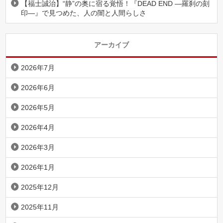
【福士誠治】“静”の奥に宿る覚悟！『DEAD END ―羅刹の刻
印―』で見つめた、人の闇と人間らしさ
アーカイブ
2026年7月
2026年6月
2026年5月
2026年4月
2026年3月
2026年1月
2025年12月
2025年11月