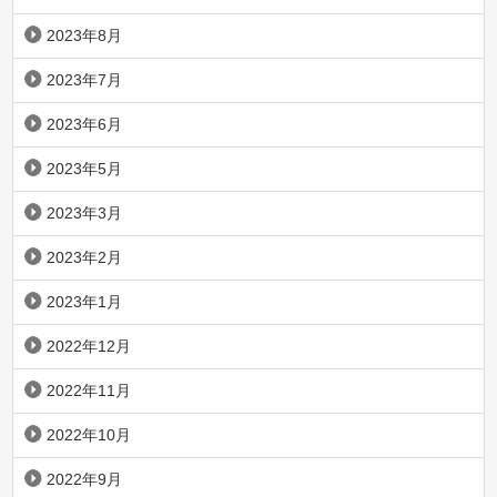
2023年8月
2023年7月
2023年6月
2023年5月
2023年3月
2023年2月
2023年1月
2022年12月
2022年11月
2022年10月
2022年9月