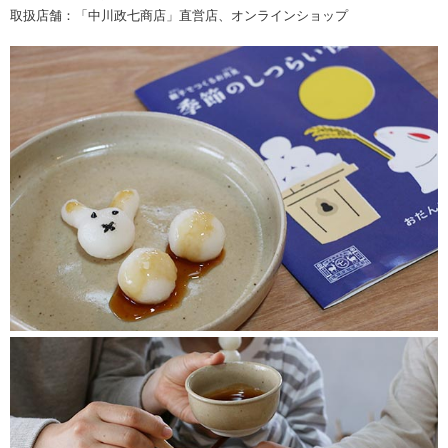
取扱店舗：「中川政七商店」直営店、オンラインショップ