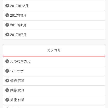
2017年12月
2017年9月
2017年8月
2017年7月
カテゴリ
わつなぎのわ
ワコラボ
伝統 芸道
武芸 武具
芸能 伎芸