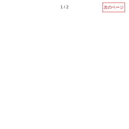
1 / 2
次のページ