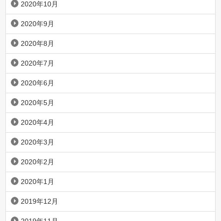
2020年10月
2020年9月
2020年8月
2020年7月
2020年6月
2020年5月
2020年4月
2020年3月
2020年2月
2020年1月
2019年12月