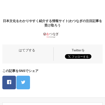
日本文化をわかりやすく紹介する情報サイト|わつなぎの
注目記事
を
受け取ろう
この記事をSNSでシェア