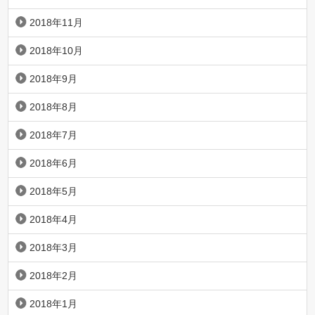
2018年11月
2018年10月
2018年9月
2018年8月
2018年7月
2018年6月
2018年5月
2018年4月
2018年3月
2018年2月
2018年1月