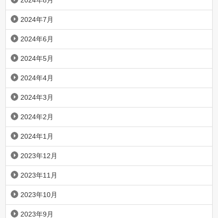
2024年8月
2024年7月
2024年6月
2024年5月
2024年4月
2024年3月
2024年2月
2024年1月
2023年12月
2023年11月
2023年10月
2023年9月