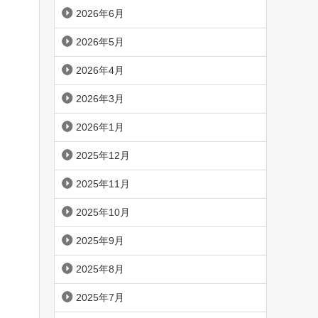
2026年6月
2026年5月
2026年4月
2026年3月
2026年1月
2025年12月
2025年11月
2025年10月
2025年9月
2025年8月
2025年7月