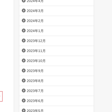
2024年4月
2024年3月
2024年2月
2024年1月
2023年12月
2023年11月
2023年10月
2023年9月
2023年8月
2023年7月
ジ
2023年6月
2023年5月