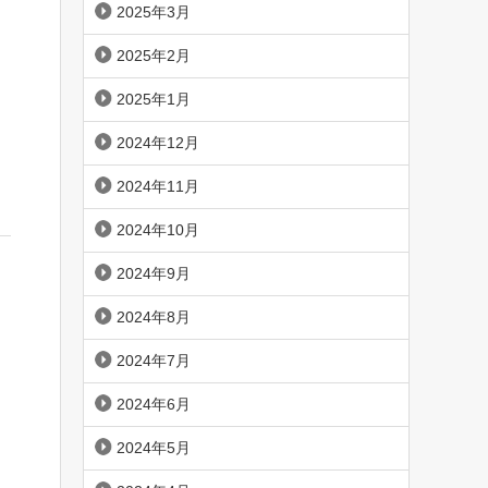
2025年3月
2025年2月
2025年1月
2024年12月
2024年11月
2024年10月
2024年9月
2024年8月
2024年7月
2024年6月
2024年5月