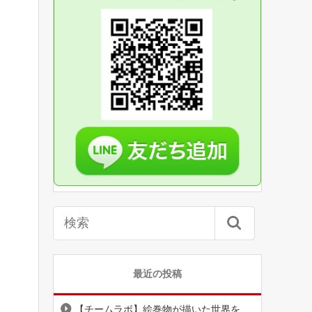
最近の投稿
【チームラボ】絵巻物が描いた世界を、