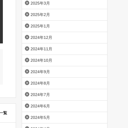
2025年3月
2025年2月
2025年1月
2024年12月
2024年11月
2024年10月
2024年9月
2024年8月
2024年7月
2024年6月
一覧
2024年5月