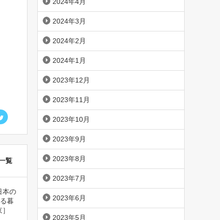
2024年4月
2024年3月
2024年2月
2024年1月
2023年12月
2023年11月
2023年10月
2023年9月
2023年8月
一覧
2023年7月
日本の
2023年6月
ある暮
京］
2023年5月