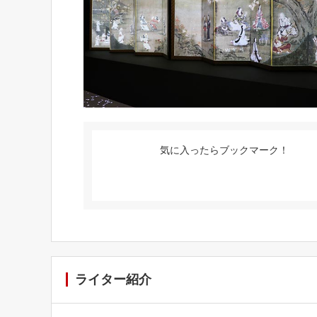
気に入ったらブックマーク！
ライター紹介