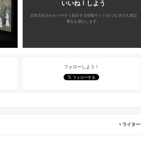
いいね！しよう
日本文化をわかりやすく紹介する情報サイト|わつなぎの人気記
事をお届けします。
フォローしよう！
ライター