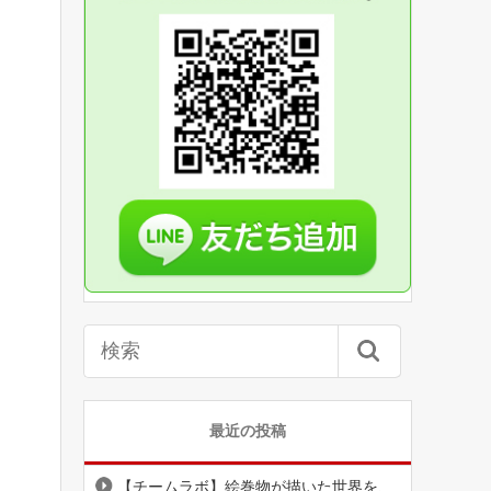
最近の投稿
【チームラボ】絵巻物が描いた世界を、