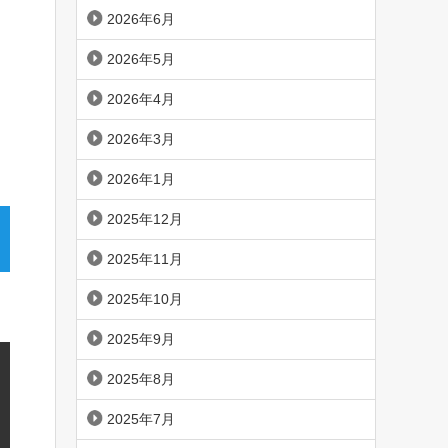
2026年6月
2026年5月
2026年4月
2026年3月
2026年1月
2025年12月
2025年11月
2025年10月
2025年9月
2025年8月
2025年7月