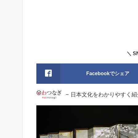
＼ 
Facebookでシェア
− 日本文化をわかりやすく紹