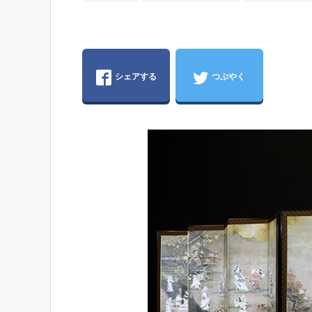
シェアする
つぶやく