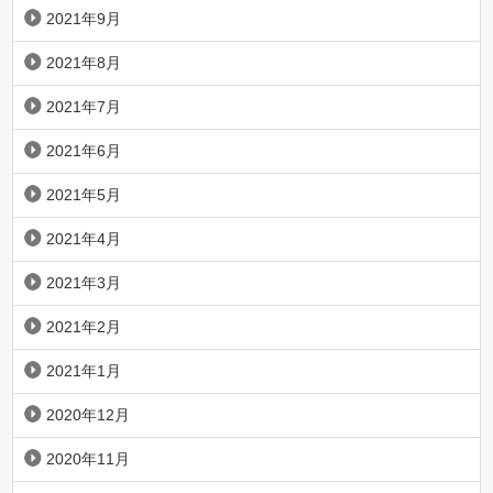
2021年9月
2021年8月
2021年7月
2021年6月
2021年5月
2021年4月
2021年3月
2021年2月
2021年1月
2020年12月
2020年11月