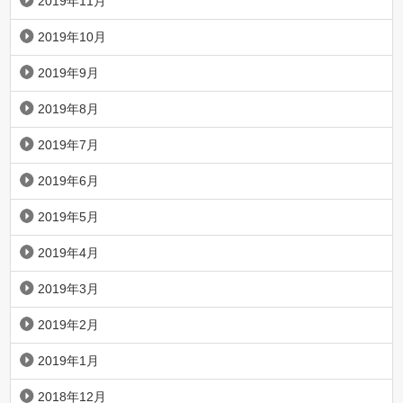
2019年11月
2019年10月
2019年9月
2019年8月
2019年7月
2019年6月
2019年5月
2019年4月
2019年3月
2019年2月
2019年1月
2018年12月