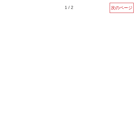
1 / 2
次のページ