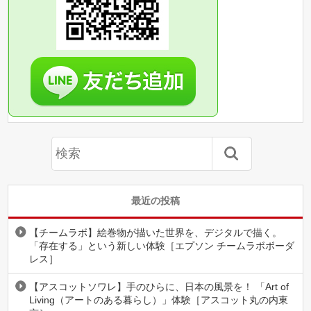
最近の投稿
【チームラボ】絵巻物が描いた世界を、デジタルで描く。
「存在する」という新しい体験［エプソン チームラボボーダ
レス］
【アスコットソワレ】手のひらに、日本の風景を！ 「Art of
Living（アートのある暮らし）」体験［アスコット丸の内東