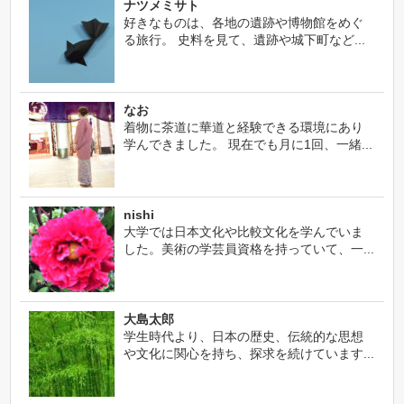
ナツメミサト
好きなものは、各地の遺跡や博物館をめぐ
る旅行。 史料を見て、遺跡や城下町など...
なお
着物に茶道に華道と経験できる環境にあり
学んできました。 現在でも月に1回、一緒...
nishi
大学では日本文化や比較文化を学んでいま
した。美術の学芸員資格を持っていて、一...
大島太郎
学生時代より、日本の歴史、伝統的な思想
や文化に関心を持ち、探求を続けています...