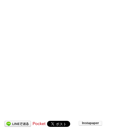
Pocket