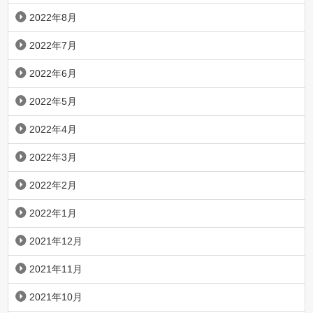
2022年8月
2022年7月
2022年6月
2022年5月
2022年4月
2022年3月
2022年2月
2022年1月
2021年12月
2021年11月
2021年10月