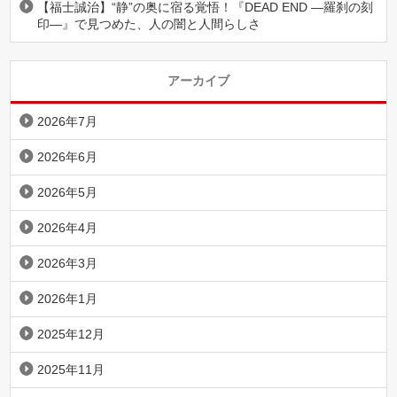
【福士誠治】“静”の奥に宿る覚悟！『DEAD END ―羅刹の刻
印―』で見つめた、人の闇と人間らしさ
アーカイブ
2026年7月
2026年6月
2026年5月
2026年4月
2026年3月
2026年1月
2025年12月
2025年11月