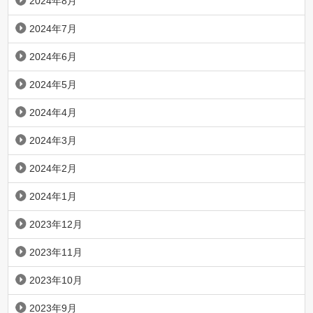
2024年8月
2024年7月
2024年6月
2024年5月
2024年4月
2024年3月
2024年2月
2024年1月
2023年12月
2023年11月
2023年10月
2023年9月