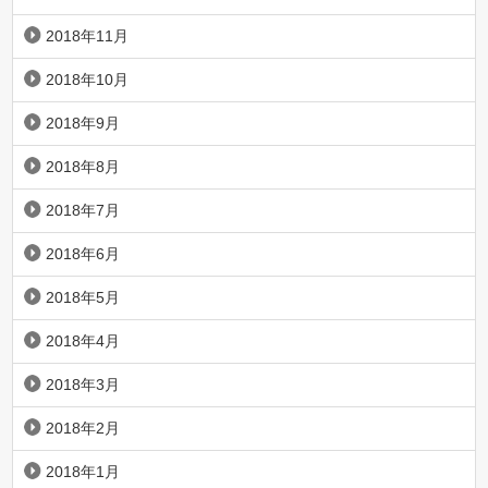
2018年11月
2018年10月
2018年9月
2018年8月
2018年7月
2018年6月
2018年5月
2018年4月
2018年3月
2018年2月
2018年1月