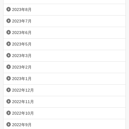
2023年8月
2023年7月
2023年6月
2023年5月
2023年3月
2023年2月
2023年1月
2022年12月
2022年11月
2022年10月
2022年9月