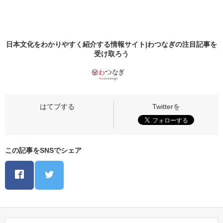
日本文化をわかりやすく紹介する情報サイト|わつなぎの
注目記事
を
受け取ろう
この記事をSNSでシェア