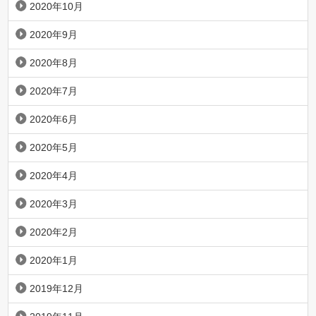
2020年10月
2020年9月
2020年8月
2020年7月
2020年6月
2020年5月
2020年4月
2020年3月
2020年2月
2020年1月
2019年12月