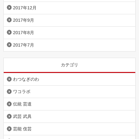
2017年12月
2017年9月
2017年8月
2017年7月
カテゴリ
わつなぎのわ
ワコラボ
伝統 芸道
武芸 武具
芸能 伎芸