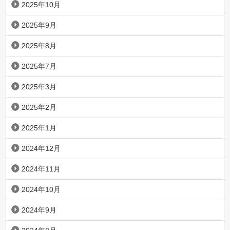
2025年10月
2025年9月
2025年8月
2025年7月
2025年3月
2025年2月
2025年1月
2024年12月
2024年11月
2024年10月
2024年9月