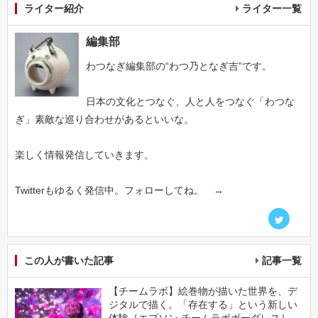
ライター紹介
ライター一覧
編集部
わつなぎ編集部の“わつ乃となぎ吉”です。
日本の文化とつなぐ、人と人をつなぐ「わつな
ぎ」素敵な巡り合わせがあるといいな。
楽しく情報発信していきます。
Twitterもゆるく発信中。フォローしてね。 →
この人が書いた記事
記事一覧
【チームラボ】絵巻物が描いた世界を、デ
ジタルで描く。「存在する」という新しい