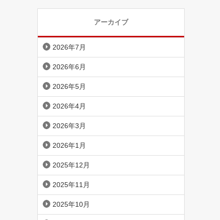
アーカイブ
2026年7月
2026年6月
2026年5月
2026年4月
2026年3月
2026年1月
2025年12月
2025年11月
2025年10月