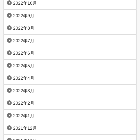
2022年10月
2022年9月
2022年8月
2022年7月
2022年6月
2022年5月
2022年4月
2022年3月
2022年2月
2022年1月
2021年12月