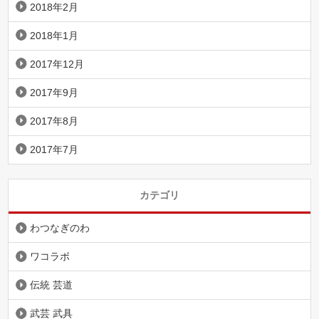
2018年2月
2018年1月
2017年12月
2017年9月
2017年8月
2017年7月
カテゴリ
わつなぎのわ
ワコラボ
伝統 芸道
武芸 武具