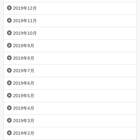
2019年12月
2019年11月
2019年10月
2019年9月
2019年8月
2019年7月
2019年6月
2019年5月
2019年4月
2019年3月
2019年2月