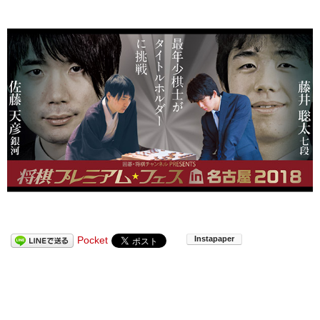
Pocket