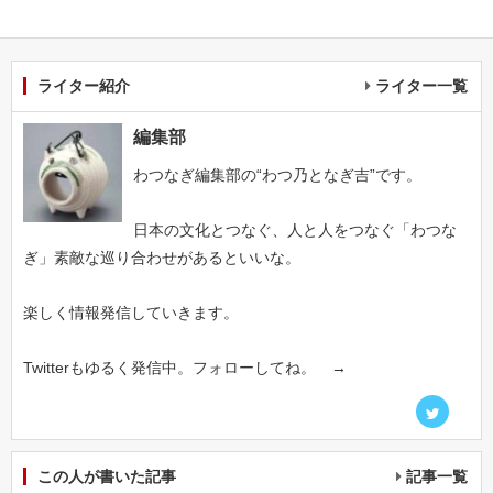
ライター紹介
ライター一覧
編集部
わつなぎ編集部の“わつ乃となぎ吉”です。
日本の文化とつなぐ、人と人をつなぐ「わつな
ぎ」素敵な巡り合わせがあるといいな。
楽しく情報発信していきます。
Twitterもゆるく発信中。フォローしてね。 →
この人が書いた記事
記事一覧