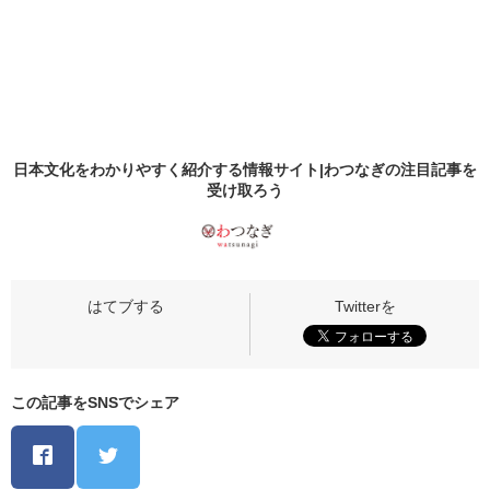
日本文化をわかりやすく紹介する情報サイト|わつなぎの
注目記事
を
受け取ろう
この記事をSNSでシェア