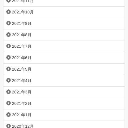
2021年11月
2021年10月
2021年9月
2021年8月
2021年7月
2021年6月
2021年5月
2021年4月
2021年3月
2021年2月
2021年1月
2020年12月