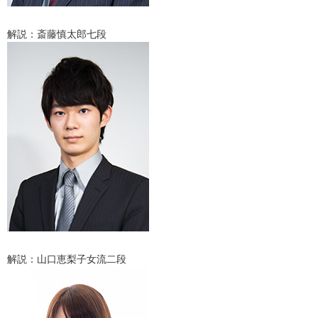
解説：斎藤慎太郎七段
解説：山口恵梨子女流二段