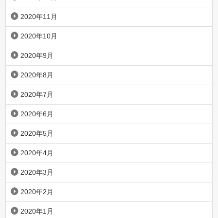
2020年11月
2020年10月
2020年9月
2020年8月
2020年7月
2020年6月
2020年5月
2020年4月
2020年3月
2020年2月
2020年1月