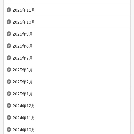
2025年11月
2025年10月
2025年9月
2025年8月
2025年7月
2025年3月
2025年2月
2025年1月
2024年12月
2024年11月
2024年10月