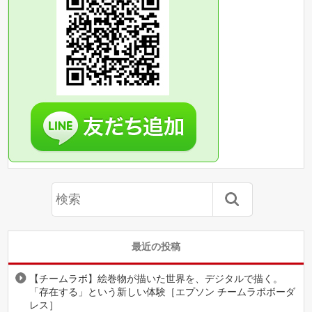
最近の投稿
【チームラボ】絵巻物が描いた世界を、デジタルで描く。
「存在する」という新しい体験［エプソン チームラボボーダ
レス］