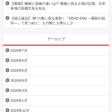
【着物】織物と染物の違いは!? 着物に宿る土地の記憶。日本
各地の染織文化を知る
【福士誠治】“静”の奥に宿る覚悟！『DEAD END ―羅刹の刻
印―』で見つめた、人の闇と人間らしさ
アーカイブ
2026年7月
2026年6月
2026年5月
2026年4月
2026年3月
2026年1月
2025年12月