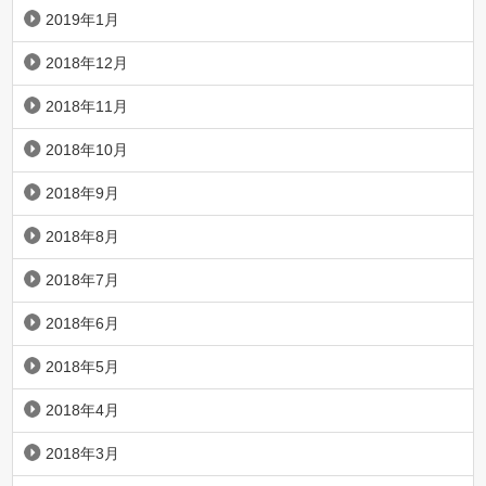
2019年1月
2018年12月
2018年11月
2018年10月
2018年9月
2018年8月
2018年7月
2018年6月
2018年5月
2018年4月
2018年3月