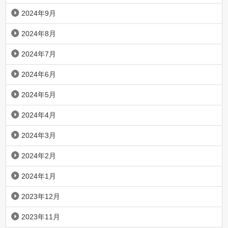
2024年9月
2024年8月
2024年7月
2024年6月
2024年5月
2024年4月
2024年3月
2024年2月
2024年1月
2023年12月
2023年11月