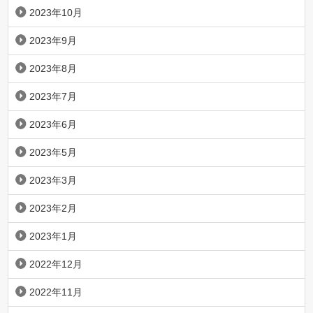
2023年10月
2023年9月
2023年8月
2023年7月
2023年6月
2023年5月
2023年3月
2023年2月
2023年1月
2022年12月
2022年11月