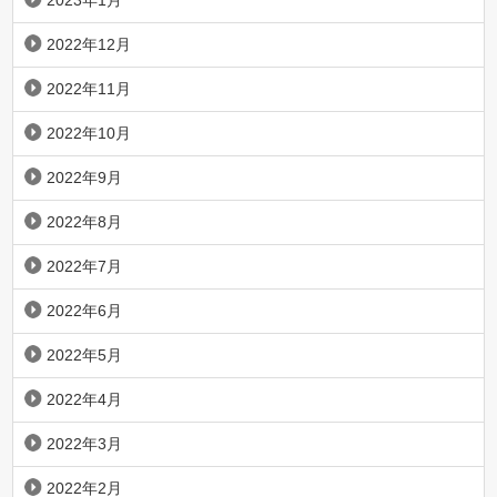
2023年1月
2022年12月
2022年11月
2022年10月
2022年9月
2022年8月
2022年7月
2022年6月
2022年5月
2022年4月
2022年3月
2022年2月