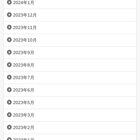
2024年1月
2023年12月
2023年11月
2023年10月
2023年9月
2023年8月
2023年7月
2023年6月
2023年5月
2023年3月
2023年2月