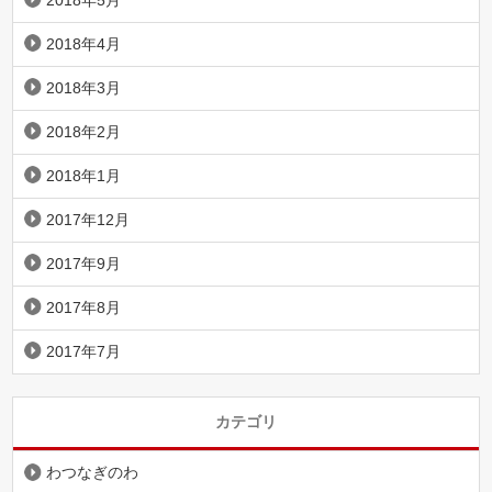
2018年5月
2018年4月
2018年3月
2018年2月
2018年1月
2017年12月
2017年9月
2017年8月
2017年7月
カテゴリ
わつなぎのわ