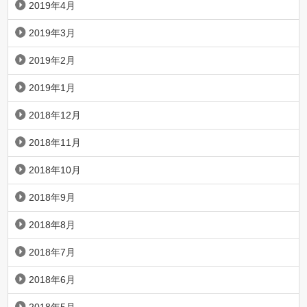
2019年4月
2019年3月
2019年2月
2019年1月
2018年12月
2018年11月
2018年10月
2018年9月
2018年8月
2018年7月
2018年6月