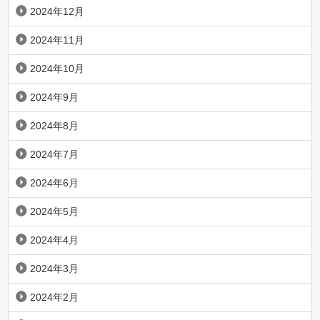
2024年12月
2024年11月
2024年10月
2024年9月
2024年8月
2024年7月
2024年6月
2024年5月
2024年4月
2024年3月
2024年2月