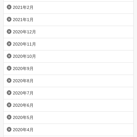
2021年2月
2021年1月
2020年12月
2020年11月
2020年10月
2020年9月
2020年8月
2020年7月
2020年6月
2020年5月
2020年4月