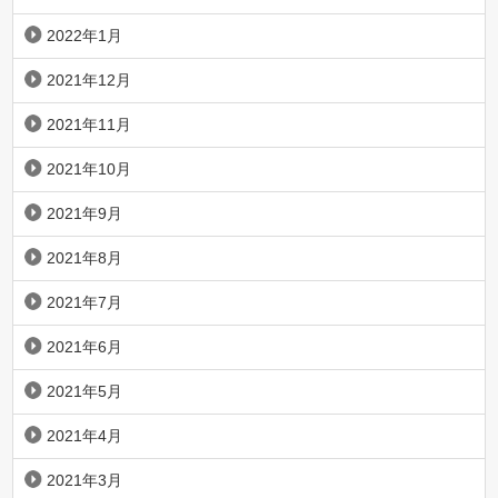
2022年1月
2021年12月
2021年11月
2021年10月
2021年9月
2021年8月
2021年7月
2021年6月
2021年5月
2021年4月
2021年3月