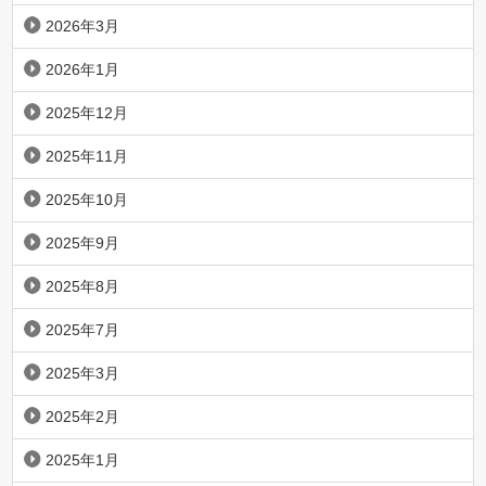
2026年3月
2026年1月
2025年12月
2025年11月
2025年10月
2025年9月
2025年8月
2025年7月
2025年3月
2025年2月
2025年1月