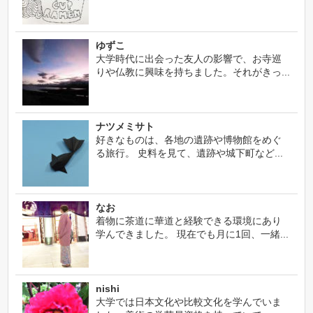
ゆずこ
大学時代に出会った友人の影響で、お寺巡
りや仏教に興味を持ちました。それがきっ...
ナツメミサト
好きなものは、各地の遺跡や博物館をめぐ
る旅行。 史料を見て、遺跡や城下町など...
なお
着物に茶道に華道と経験できる環境にあり
学んできました。 現在でも月に1回、一緒...
nishi
大学では日本文化や比較文化を学んでいま