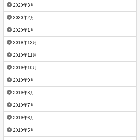
2020年3月
2020年2月
2020年1月
2019年12月
2019年11月
2019年10月
2019年9月
2019年8月
2019年7月
2019年6月
2019年5月