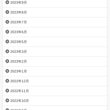
2023年9月
2023年8月
2023年7月
2023年6月
2023年5月
2023年3月
2023年2月
2023年1月
2022年12月
2022年11月
2022年10月