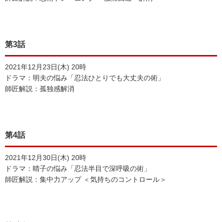
第3話
2021年12月23日(木) 20時
ドラマ：明夫の悩み「忍法ひとりでも大丈夫の術」
師匠解説：孤独感解消
第4話
2021年12月30日(木) 20時
ドラマ：晴子の悩み「忍法半目で深呼吸の術」
師匠解説：集中力アップ ＜気持ちのコントロール＞