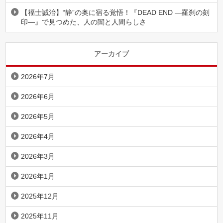
【福士誠治】“静”の奥に宿る覚悟！『DEAD END ―羅刹の刻
印―』で見つめた、人の闇と人間らしさ
アーカイブ
2026年7月
2026年6月
2026年5月
2026年4月
2026年3月
2026年1月
2025年12月
2025年11月