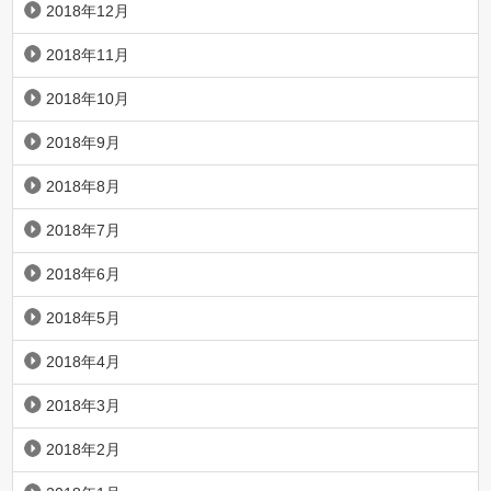
2018年12月
2018年11月
2018年10月
2018年9月
2018年8月
2018年7月
2018年6月
2018年5月
2018年4月
2018年3月
2018年2月