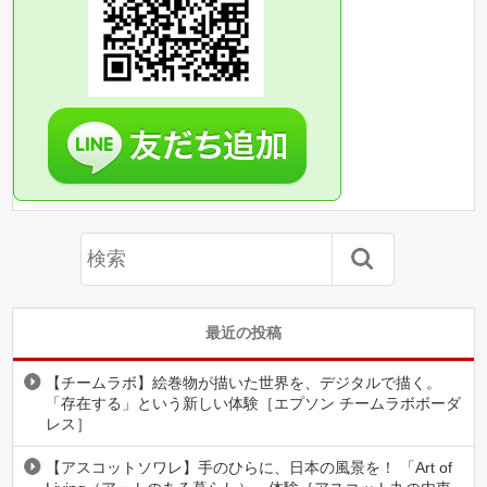
最近の投稿
【チームラボ】絵巻物が描いた世界を、デジタルで描く。
「存在する」という新しい体験［エプソン チームラボボーダ
レス］
【アスコットソワレ】手のひらに、日本の風景を！ 「Art of