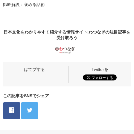
師匠解説：褒める話術
日本文化をわかりやすく紹介する情報サイト|わつなぎの
注目記事
を
受け取ろう
この記事をSNSでシェア