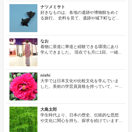
ナツメミサト
好きなものは、各地の遺跡や博物館をめぐ
る旅行。 史料を見て、遺跡や城下町など...
なお
着物に茶道に華道と経験できる環境にあり
学んできました。 現在でも月に1回、一緒...
nishi
大学では日本文化や比較文化を学んでいま
した。美術の学芸員資格を持っていて、一...
大島太郎
学生時代より、日本の歴史、伝統的な思想
や文化に関心を持ち、探求を続けています...