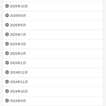
2025年10月
2025年9月
2025年8月
2025年7月
2025年3月
2025年2月
2025年1月
2024年12月
2024年11月
2024年10月
2024年9月