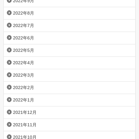
2022年9月
2022年8月
2022年7月
2022年6月
2022年5月
2022年4月
2022年3月
2022年2月
2022年1月
2021年12月
2021年11月
2021年10月