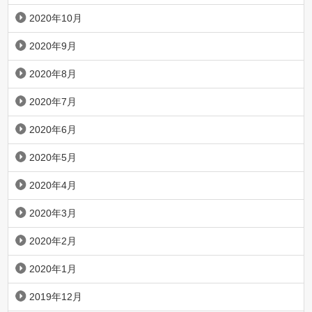
2020年10月
2020年9月
2020年8月
2020年7月
2020年6月
2020年5月
2020年4月
2020年3月
2020年2月
2020年1月
2019年12月