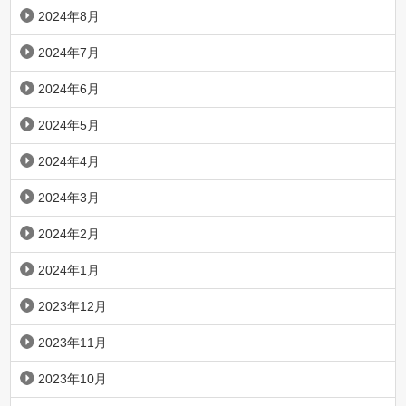
2024年8月
2024年7月
2024年6月
2024年5月
2024年4月
2024年3月
2024年2月
2024年1月
2023年12月
2023年11月
2023年10月