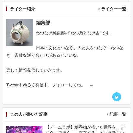
ライター紹介
ライター一覧
編集部
わつなぎ編集部の“わつ乃となぎ吉”です。
日本の文化とつなぐ、人と人をつなぐ「わつな
ぎ」素敵な巡り合わせがあるといいな。
楽しく情報発信していきます。
Twitterもゆるく発信中。フォローしてね。 →
この人が書いた記事
記事一覧
【チームラボ】絵巻物が描いた世界を、デ
ジタルで描く。「存在する」という新しい