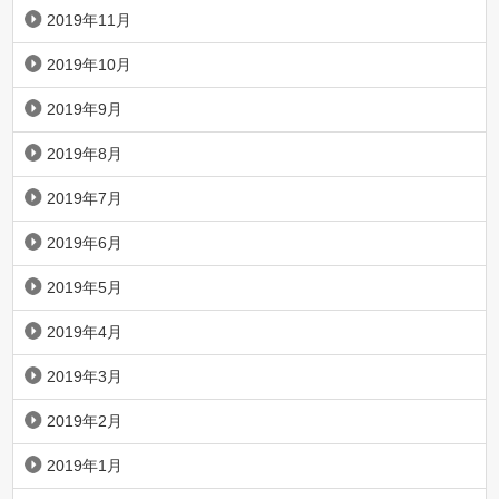
2019年11月
2019年10月
2019年9月
2019年8月
2019年7月
2019年6月
2019年5月
2019年4月
2019年3月
2019年2月
2019年1月