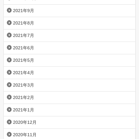
2021年9月
2021年8月
2021年7月
2021年6月
2021年5月
2021年4月
2021年3月
2021年2月
2021年1月
2020年12月
2020年11月