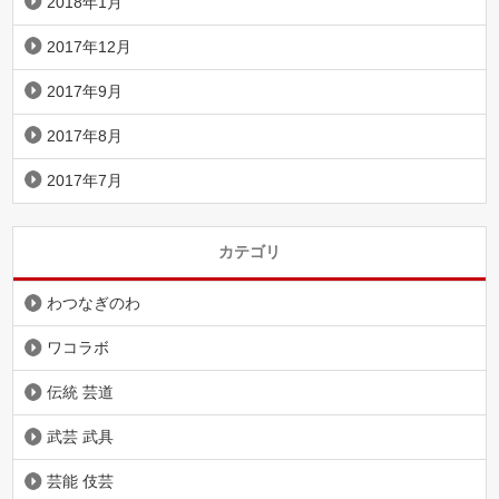
2018年1月
2017年12月
2017年9月
2017年8月
2017年7月
カテゴリ
わつなぎのわ
ワコラボ
伝統 芸道
武芸 武具
芸能 伎芸