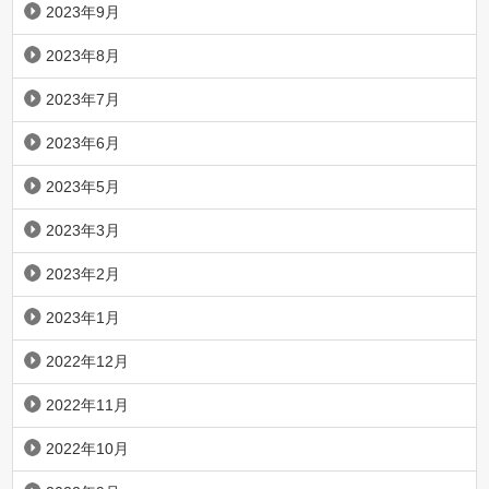
2023年9月
2023年8月
2023年7月
2023年6月
2023年5月
2023年3月
2023年2月
2023年1月
2022年12月
2022年11月
2022年10月