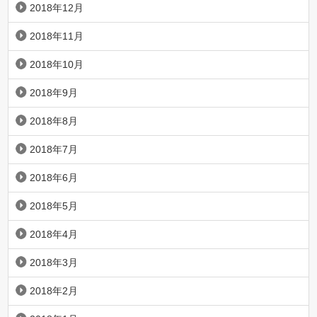
2018年12月
2018年11月
2018年10月
2018年9月
2018年8月
2018年7月
2018年6月
2018年5月
2018年4月
2018年3月
2018年2月