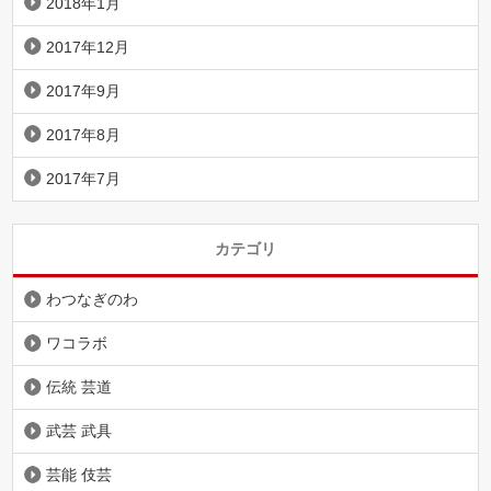
2018年1月
2017年12月
2017年9月
2017年8月
2017年7月
カテゴリ
わつなぎのわ
ワコラボ
伝統 芸道
武芸 武具
芸能 伎芸