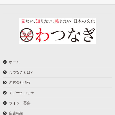
ホーム
わつなぎとは?
運営会社情報
くノ一のいち子
ライター募集
広告掲載