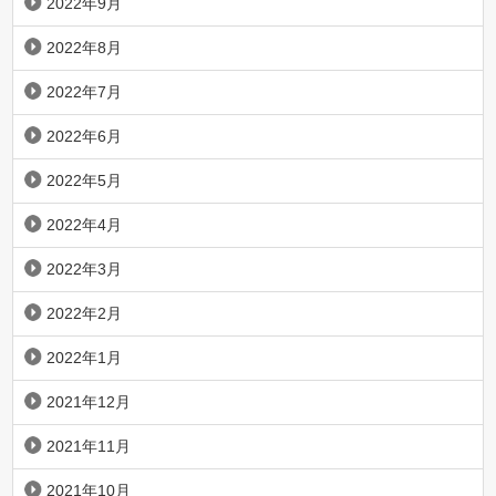
2022年9月
2022年8月
2022年7月
2022年6月
2022年5月
2022年4月
2022年3月
2022年2月
2022年1月
2021年12月
2021年11月
2021年10月