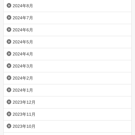
2024年8月
2024年7月
2024年6月
2024年5月
2024年4月
2024年3月
2024年2月
2024年1月
2023年12月
2023年11月
2023年10月