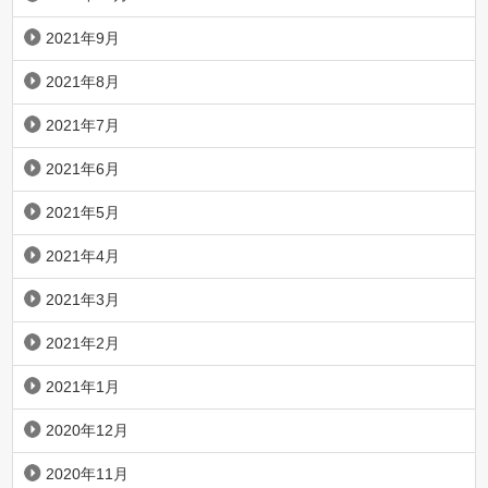
2021年9月
2021年8月
2021年7月
2021年6月
2021年5月
2021年4月
2021年3月
2021年2月
2021年1月
2020年12月
2020年11月