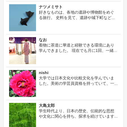
ナツメミサト
好きなものは、各地の遺跡や博物館をめぐ
る旅行。 史料を見て、遺跡や城下町など...
なお
着物に茶道に華道と経験できる環境にあり
学んできました。 現在でも月に1回、一緒...
nishi
大学では日本文化や比較文化を学んでいま
した。美術の学芸員資格を持っていて、一...
大島太郎
学生時代より、日本の歴史、伝統的な思想
や文化に関心を持ち、探求を続けています...