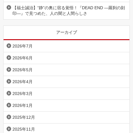
【福士誠治】“静”の奥に宿る覚悟！『DEAD END ―羅刹の刻
印―』で見つめた、人の闇と人間らしさ
アーカイブ
2026年7月
2026年6月
2026年5月
2026年4月
2026年3月
2026年1月
2025年12月
2025年11月