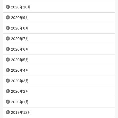
2020年10月
2020年9月
2020年8月
2020年7月
2020年6月
2020年5月
2020年4月
2020年3月
2020年2月
2020年1月
2019年12月