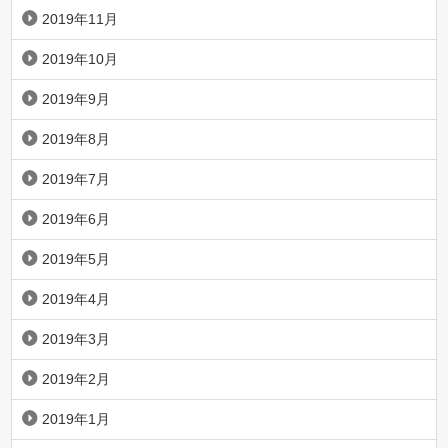
2019年11月
2019年10月
2019年9月
2019年8月
2019年7月
2019年6月
2019年5月
2019年4月
2019年3月
2019年2月
2019年1月