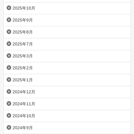
2025年10月
2025年9月
2025年8月
2025年7月
2025年3月
2025年2月
2025年1月
2024年12月
2024年11月
2024年10月
2024年9月