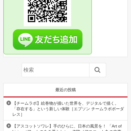
最近の投稿
【チームラボ】絵巻物が描いた世界を、デジタルで描く。
「存在する」という新しい体験［エプソン チームラボボーダ
レス］
【アスコットソワレ】手のひらに、日本の風景を！ 「Art of