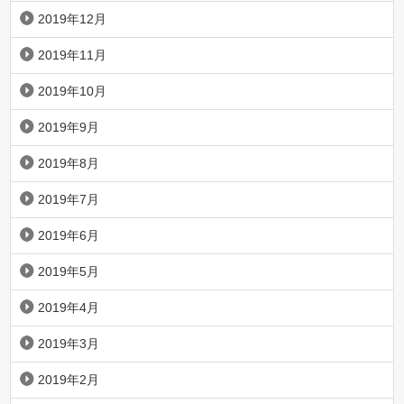
2019年12月
2019年11月
2019年10月
2019年9月
2019年8月
2019年7月
2019年6月
2019年5月
2019年4月
2019年3月
2019年2月