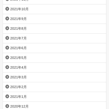
2021年10月
2021年9月
2021年8月
2021年7月
2021年6月
2021年5月
2021年4月
2021年3月
2021年2月
2021年1月
2020年12月