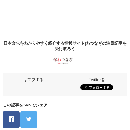
日本文化をわかりやすく紹介する情報サイト|わつなぎの
注目記事
を
受け取ろう
この記事をSNSでシェア