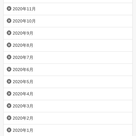
2020年11月
2020年10月
2020年9月
2020年8月
2020年7月
2020年6月
2020年5月
2020年4月
2020年3月
2020年2月
2020年1月