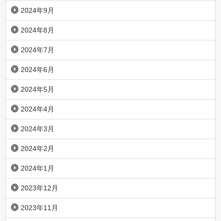
2024年9月
2024年8月
2024年7月
2024年6月
2024年5月
2024年4月
2024年3月
2024年2月
2024年1月
2023年12月
2023年11月