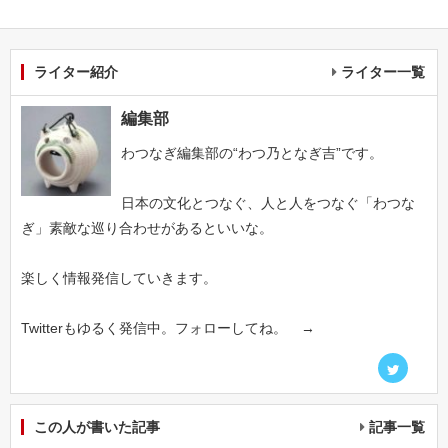
ライター紹介
ライター一覧
編集部
わつなぎ編集部の“わつ乃となぎ吉”です。
日本の文化とつなぐ、人と人をつなぐ「わつな
ぎ」素敵な巡り合わせがあるといいな。
楽しく情報発信していきます。
Twitterもゆるく発信中。フォローしてね。 →
この人が書いた記事
記事一覧