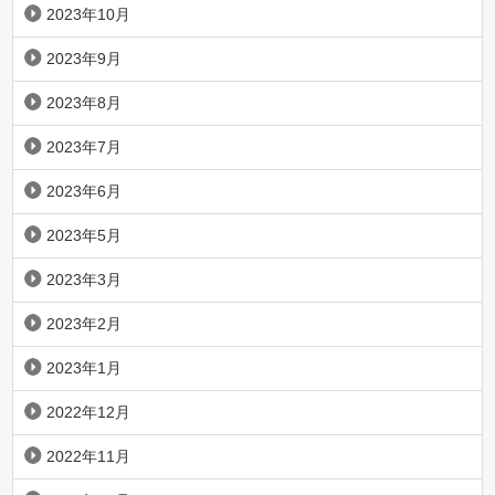
2023年10月
2023年9月
2023年8月
2023年7月
2023年6月
2023年5月
2023年3月
2023年2月
2023年1月
2022年12月
2022年11月