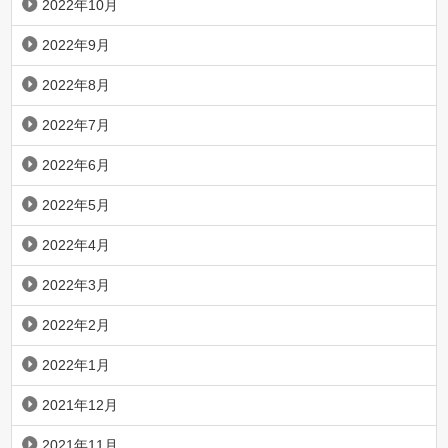
2022年10月
2022年9月
2022年8月
2022年7月
2022年6月
2022年5月
2022年4月
2022年3月
2022年2月
2022年1月
2021年12月
2021年11月