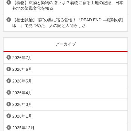
【着物】織物と染物の違いは!? 着物に宿る土地の記憶。日本
各地の染織文化を知る
【福士誠治】“静”の奥に宿る覚悟！『DEAD END ―羅刹の刻
印―』で見つめた、人の闇と人間らしさ
アーカイブ
2026年7月
2026年6月
2026年5月
2026年4月
2026年3月
2026年1月
2025年12月