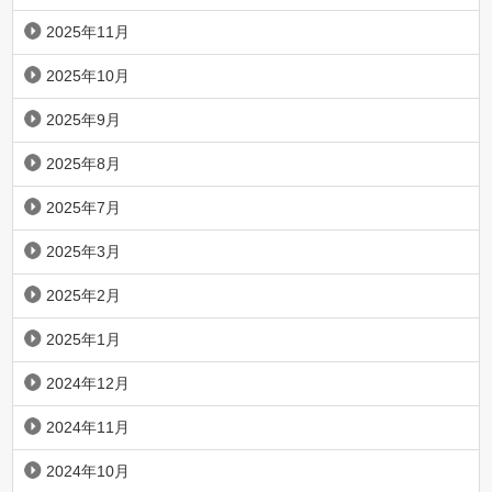
2025年11月
2025年10月
2025年9月
2025年8月
2025年7月
2025年3月
2025年2月
2025年1月
2024年12月
2024年11月
2024年10月