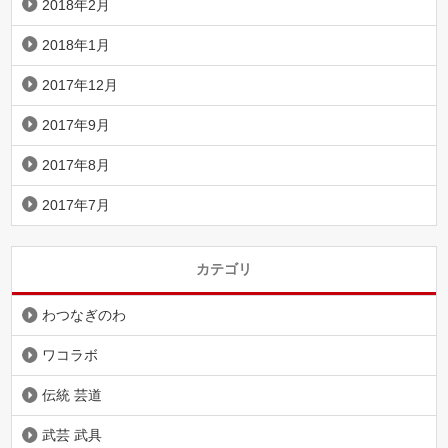
2018年2月
2018年1月
2017年12月
2017年9月
2017年8月
2017年7月
カテゴリ
わつなぎのわ
ワコラボ
伝統 芸道
武芸 武具