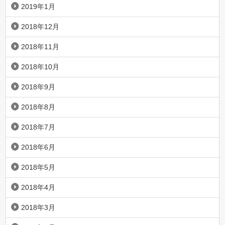
2019年1月
2018年12月
2018年11月
2018年10月
2018年9月
2018年8月
2018年7月
2018年6月
2018年5月
2018年4月
2018年3月