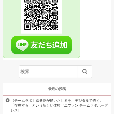
最近の投稿
【チームラボ】絵巻物が描いた世界を、デジタルで描く。
「存在する」という新しい体験［エプソン チームラボボーダ
レス］