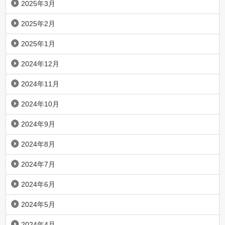
2025年3月
2025年2月
2025年1月
2024年12月
2024年11月
2024年10月
2024年9月
2024年8月
2024年7月
2024年6月
2024年5月
2024年4月