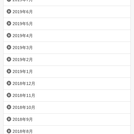
2019年6月
2019年5月
2019年4月
2019年3月
2019年2月
2019年1月
2018年12月
2018年11月
2018年10月
2018年9月
2018年8月