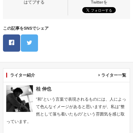
この記事をSNSでシェア
ライター紹介
ライター一覧
桂 伸也
“和”という言葉で表現されるものには、人によっ
て色んなイメージがあると思いますが、私は“整
然として落ち着いたもの”という雰囲気を感じ取
っています。