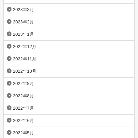
2023年3月
2023年2月
2023年1月
2022年12月
2022年11月
2022年10月
2022年9月
2022年8月
2022年7月
2022年6月
2022年5月