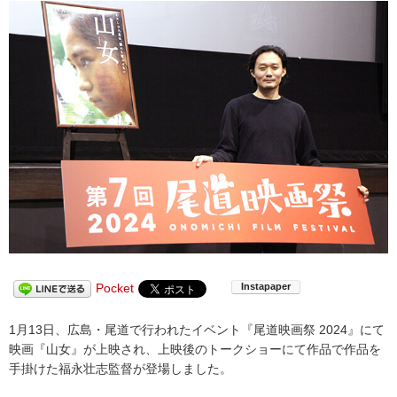
Pocket
1月13日、広島・尾道で行われたイベント『尾道映画祭 2024』にて
映画『山女』が上映され、上映後のトークショーにて作品で作品を
手掛けた福永壮志監督が登場しました。