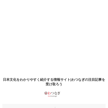
日本文化をわかりやすく紹介する情報サイト|わつなぎの
注目記事
を
受け取ろう