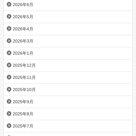
2026年6月
2026年5月
2026年4月
2026年3月
2026年1月
2025年12月
2025年11月
2025年10月
2025年9月
2025年8月
2025年7月