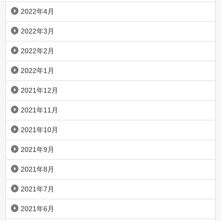
2022年4月
2022年3月
2022年2月
2022年1月
2021年12月
2021年11月
2021年10月
2021年9月
2021年8月
2021年7月
2021年6月