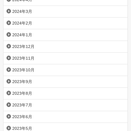
2024年3月
2024年2月
2024年1月
2023年12月
2023年11月
2023年10月
2023年9月
2023年8月
2023年7月
2023年6月
2023年5月