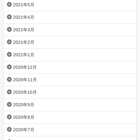
2021年5月
2021年4月
2021年3月
2021年2月
2021年1月
2020年12月
2020年11月
2020年10月
2020年9月
2020年8月
2020年7月