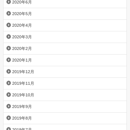
2020年6月
2020年5月
2020年4月
2020年3月
2020年2月
2020年1月
2019年12月
2019年11月
2019年10月
2019年9月
2019年8月
2019年7月