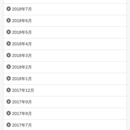
2018年7月
2018年6月
2018年5月
2018年4月
2018年3月
2018年2月
2018年1月
2017年12月
2017年9月
2017年8月
2017年7月