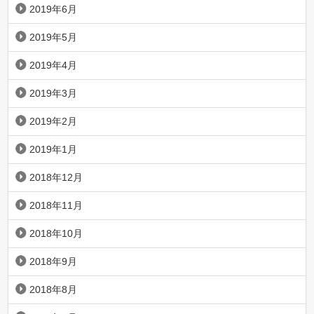
2019年6月
2019年5月
2019年4月
2019年3月
2019年2月
2019年1月
2018年12月
2018年11月
2018年10月
2018年9月
2018年8月