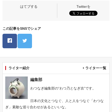
この記事をSNSでシェア
ライター紹介
ライター一覧
編集部
わつなぎ編集部の“わつ乃となぎ吉”です。
日本の文化とつなぐ、人と人をつなぐ「わつな
ぎ」素敵な巡り合わせがあるといいな。