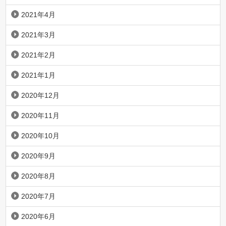
2021年4月
2021年3月
2021年2月
2021年1月
2020年12月
2020年11月
2020年10月
2020年9月
2020年8月
2020年7月
2020年6月