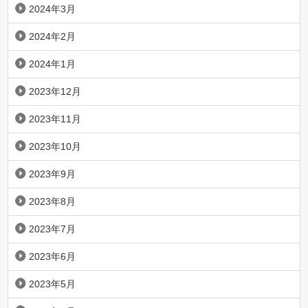
2024年3月
2024年2月
2024年1月
2023年12月
2023年11月
2023年10月
2023年9月
2023年8月
2023年7月
2023年6月
2023年5月