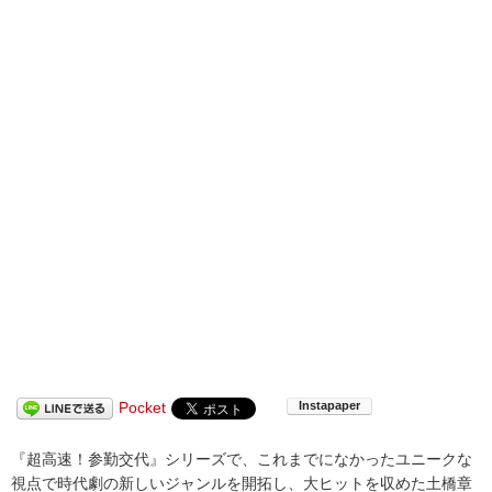
Pocket
『超高速！参勤交代』シリーズで、これまでになかったユニークな
視点で時代劇の新しいジャンルを開拓し、大ヒットを収めた土橋章