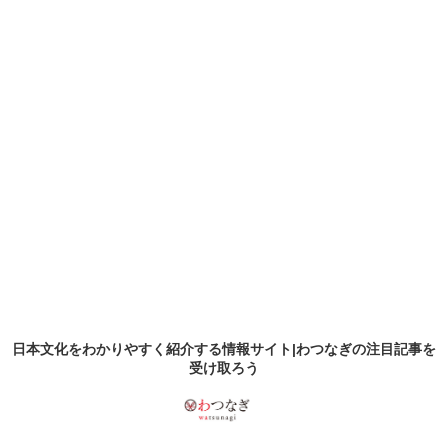
日本文化をわかりやすく紹介する情報サイト|わつなぎの
注目記事
を
受け取ろう