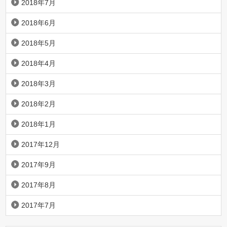
2018年7月
2018年6月
2018年5月
2018年4月
2018年3月
2018年2月
2018年1月
2017年12月
2017年9月
2017年8月
2017年7月