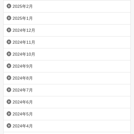
2025年2月
2025年1月
2024年12月
2024年11月
2024年10月
2024年9月
2024年8月
2024年7月
2024年6月
2024年5月
2024年4月