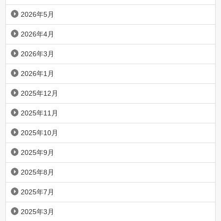
2026年5月
2026年4月
2026年3月
2026年1月
2025年12月
2025年11月
2025年10月
2025年9月
2025年8月
2025年7月
2025年3月