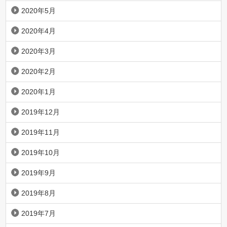
2020年5月
2020年4月
2020年3月
2020年2月
2020年1月
2019年12月
2019年11月
2019年10月
2019年9月
2019年8月
2019年7月