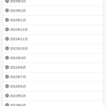
2023年3月
2023年2月
2023年1月
2022年12月
2022年11月
2022年10月
2022年9月
2022年8月
2022年7月
2022年6月
2022年5月
2022年4月