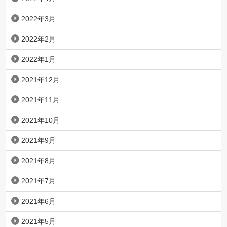
2022年3月
2022年2月
2022年1月
2021年12月
2021年11月
2021年10月
2021年9月
2021年8月
2021年7月
2021年6月
2021年5月