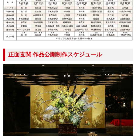
正面玄関 作品公開制作スケジュール