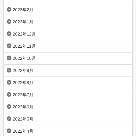
2023年2月
2023年1月
2022年12月
2022年11月
2022年10月
2022年9月
2022年8月
2022年7月
2022年6月
2022年5月
2022年4月