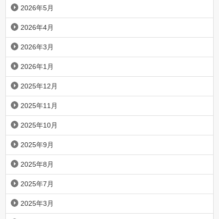
2026年5月
2026年4月
2026年3月
2026年1月
2025年12月
2025年11月
2025年10月
2025年9月
2025年8月
2025年7月
2025年3月