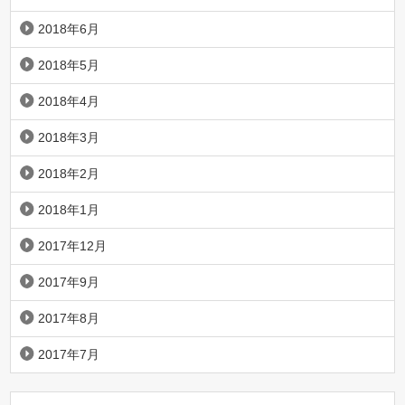
2018年6月
2018年5月
2018年4月
2018年3月
2018年2月
2018年1月
2017年12月
2017年9月
2017年8月
2017年7月