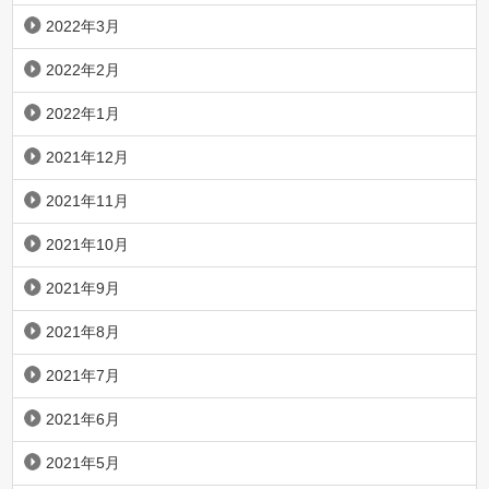
2022年3月
2022年2月
2022年1月
2021年12月
2021年11月
2021年10月
2021年9月
2021年8月
2021年7月
2021年6月
2021年5月