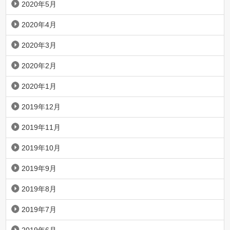
2020年5月
2020年4月
2020年3月
2020年2月
2020年1月
2019年12月
2019年11月
2019年10月
2019年9月
2019年8月
2019年7月