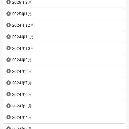
2025年2月
2025年1月
2024年12月
2024年11月
2024年10月
2024年9月
2024年8月
2024年7月
2024年6月
2024年5月
2024年4月