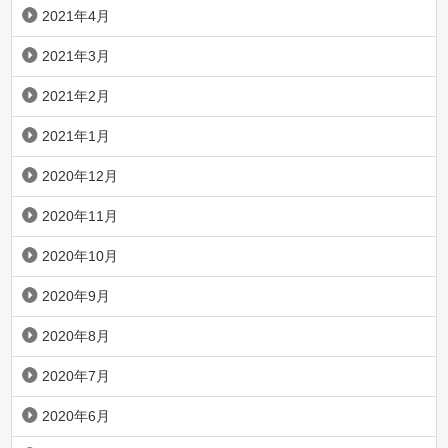
2021年4月
2021年3月
2021年2月
2021年1月
2020年12月
2020年11月
2020年10月
2020年9月
2020年8月
2020年7月
2020年6月