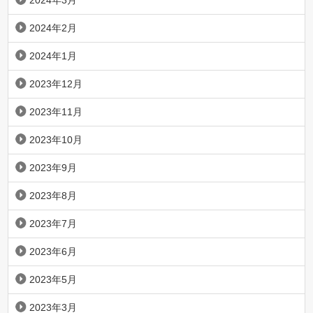
2024年3月
2024年2月
2024年1月
2023年12月
2023年11月
2023年10月
2023年9月
2023年8月
2023年7月
2023年6月
2023年5月
2023年3月