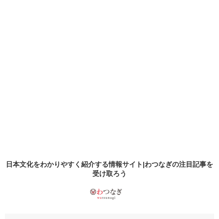
日本文化をわかりやすく紹介する情報サイト|わつなぎの
注目記事
を
受け取ろう