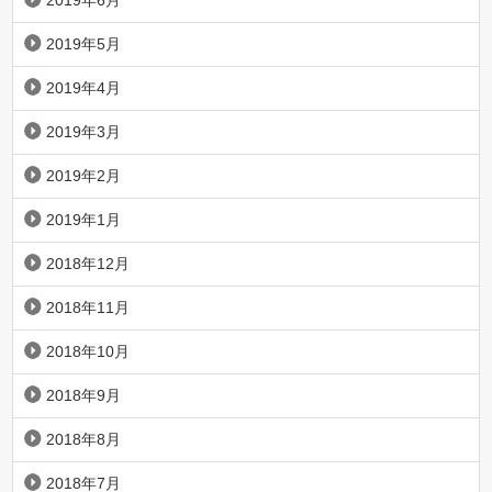
2019年6月
2019年5月
2019年4月
2019年3月
2019年2月
2019年1月
2018年12月
2018年11月
2018年10月
2018年9月
2018年8月
2018年7月