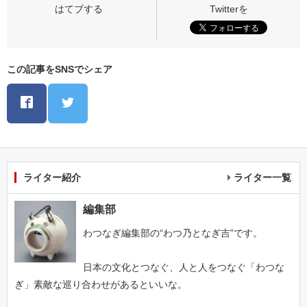
この記事をSNSでシェア
ライター紹介
ライター一覧
編集部
わつなぎ編集部の“わつ乃となぎ吉”です。
日本の文化とつなぐ、人と人をつなぐ「わつな
ぎ」素敵な巡り合わせがあるといいな。