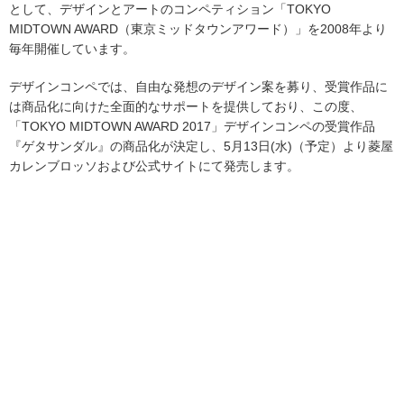
として、デザインとアートのコンペティション「TOKYO
MIDTOWN AWARD（東京ミッドタウンアワード）」を2008年より
毎年開催しています。
デザインコンペでは、自由な発想のデザイン案を募り、受賞作品に
は商品化に向けた全面的なサポートを提供しており、この度、
「TOKYO MIDTOWN AWARD 2017」デザインコンペの受賞作品
『ゲタサンダル』の商品化が決定し、5月13日(水)（予定）より菱屋
カレンブロッソおよび公式サイトにて発売します。