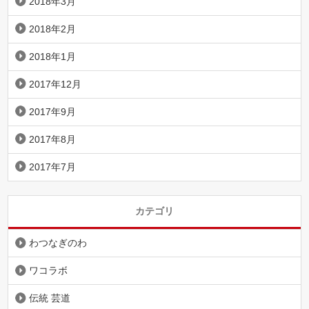
2018年3月
2018年2月
2018年1月
2017年12月
2017年9月
2017年8月
2017年7月
カテゴリ
わつなぎのわ
ワコラボ
伝統 芸道