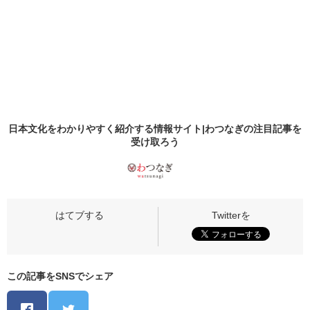
日本文化をわかりやすく紹介する情報サイト|わつなぎの
注目記事
を
受け取ろう
この記事をSNSでシェア