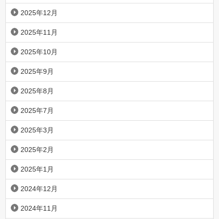
2025年12月
2025年11月
2025年10月
2025年9月
2025年8月
2025年7月
2025年3月
2025年2月
2025年1月
2024年12月
2024年11月