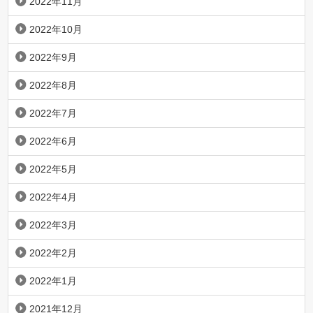
2022年11月
2022年10月
2022年9月
2022年8月
2022年7月
2022年6月
2022年5月
2022年4月
2022年3月
2022年2月
2022年1月
2021年12月