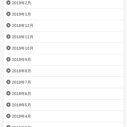
2019年2月
2019年1月
2018年12月
2018年11月
2018年10月
2018年9月
2018年8月
2018年7月
2018年6月
2018年5月
2018年4月