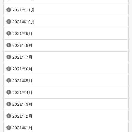
2021年11月
2021年10月
2021年9月
2021年8月
2021年7月
2021年6月
2021年5月
2021年4月
2021年3月
2021年2月
2021年1月