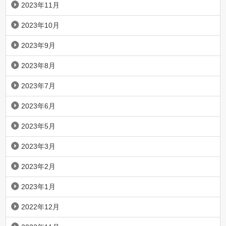
2023年11月
2023年10月
2023年9月
2023年8月
2023年7月
2023年6月
2023年5月
2023年3月
2023年2月
2023年1月
2022年12月