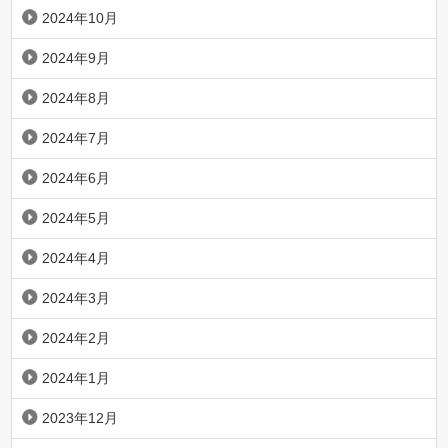
2024年10月
2024年9月
2024年8月
2024年7月
2024年6月
2024年5月
2024年4月
2024年3月
2024年2月
2024年1月
2023年12月