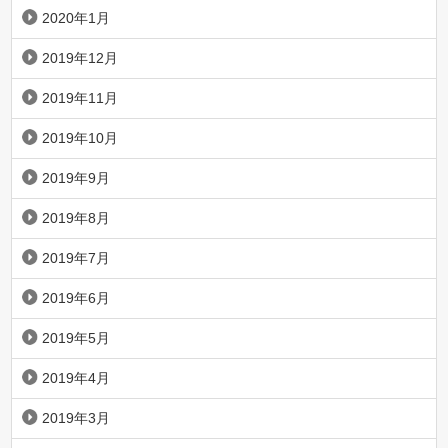
2020年1月
2019年12月
2019年11月
2019年10月
2019年9月
2019年8月
2019年7月
2019年6月
2019年5月
2019年4月
2019年3月