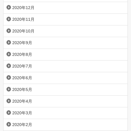
2020年12月
2020年11月
2020年10月
2020年9月
2020年8月
2020年7月
2020年6月
2020年5月
2020年4月
2020年3月
2020年2月