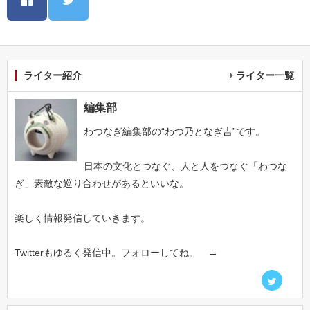
ライター紹介
ライター一覧
編集部
わつなぎ編集部の“わつ乃となぎ吉”です。
日本の文化とつなぐ、人と人をつなぐ「わつな
ぎ」素敵な巡り合わせがあるといいな。
楽しく情報発信していきます。
Twitterもゆるく発信中。フォローしてね。 →