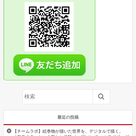
最近の投稿
【チームラボ】絵巻物が描いた世界を、デジタルで描く。