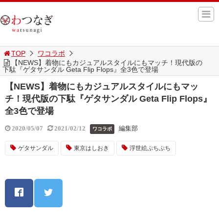
TOP
ワコラボ
【NEWS】着物にもカジュアルスタイルにもマッチ！現代版の
下駄『ゲタサンダル Geta Flip Flops』全3色で登場
【NEWS】着物にもカジュアルスタイルにもマッ
チ！現代版の下駄『ゲタサンダル Geta Flip Flops』
全3色で登場
編集部
2020/05/07
2021/02/12
ワコラボ
ゲタサンダル
東京はしおき
浮世絵ぷちぷち