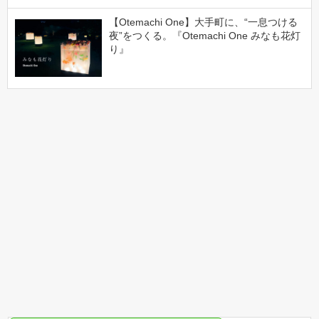
【Otemachi One】大手町に、“一息つける
夜”をつくる。『Otemachi One みなも花灯
り』