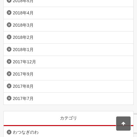
2018年5月
2018年4月
2018年3月
2018年2月
2018年1月
2017年12月
2017年9月
2017年8月
2017年7月
カテゴリ
わつなぎのわ