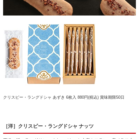
クリスピー・ラングドシャ あずき 6枚入 880円(税込) 賞味期限50日
［洋］クリスピー・ラングドシャ ナッツ