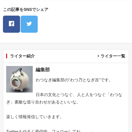
この記事をSNSでシェア
ライター紹介
ライター一覧
編集部
わつなぎ編集部の“わつ乃となぎ吉”です。
日本の文化とつなぐ、人と人をつなぐ「わつな
ぎ」素敵な巡り合わせがあるといいな。
楽しく情報発信していきます。
Twitterもゆるく発信中。フォローしてね。 →