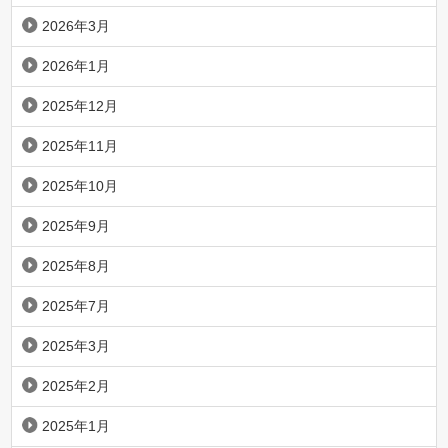
2026年3月
2026年1月
2025年12月
2025年11月
2025年10月
2025年9月
2025年8月
2025年7月
2025年3月
2025年2月
2025年1月