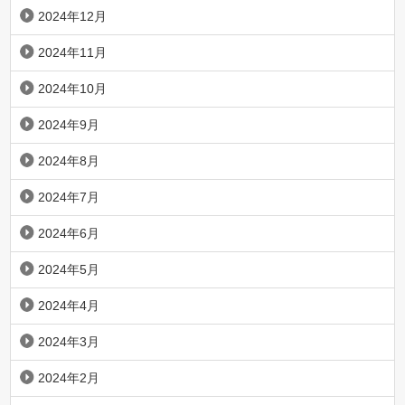
2024年12月
2024年11月
2024年10月
2024年9月
2024年8月
2024年7月
2024年6月
2024年5月
2024年4月
2024年3月
2024年2月