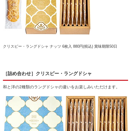
クリスピー・ラングドシャ ナッツ 6枚入 880円(税込) 賞味期限50日
［詰め合わせ］クリスピー・ラングドシャ
和と洋の2種類のラングドシャの違いをお楽しみいただけます。