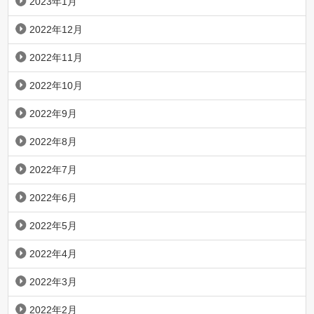
2023年1月
2022年12月
2022年11月
2022年10月
2022年9月
2022年8月
2022年7月
2022年6月
2022年5月
2022年4月
2022年3月
2022年2月