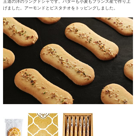
王道の洋のラングドシャです。バターも小麦もフランス産で作り上
げました。アーモンドとピスタチオをトッピングしました。