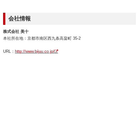
会社情報
株式会社 美十
本社所在地：京都市南区西九条高畠町 35-2
URL：
http://www.bijuu.co.jp/