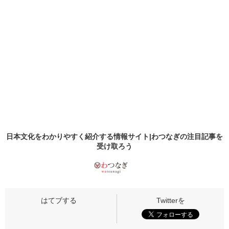
日本文化をわかりやすく紹介する情報サイト|わつなぎの
注目記事
を
受け取ろう