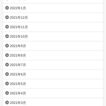
2022年1月
2021年12月
2021年11月
2021年10月
2021年9月
2021年8月
2021年7月
2021年6月
2021年5月
2021年4月
2021年3月