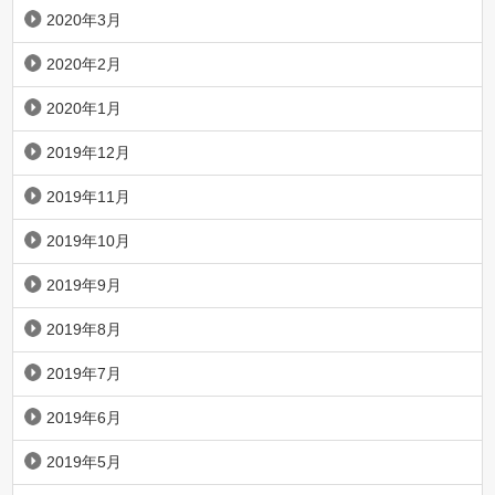
2020年3月
2020年2月
2020年1月
2019年12月
2019年11月
2019年10月
2019年9月
2019年8月
2019年7月
2019年6月
2019年5月