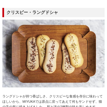
クリスピー・ラングドシャ
ラングドシャが持つ香ばしさ、クリスピーな食感を存分に味わって
ほしいから、MIYUKAでは原点に戻ってあえて何もサンドせず、猫
の舌の形に焼き上げました。 和と洋の2種類の味を楽しめます。