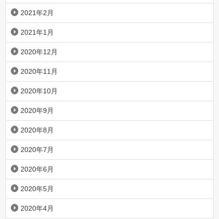
2021年2月
2021年1月
2020年12月
2020年11月
2020年10月
2020年9月
2020年8月
2020年7月
2020年6月
2020年5月
2020年4月