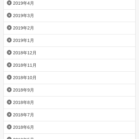
2019年4月
2019年3月
2019年2月
2019年1月
2018年12月
2018年11月
2018年10月
2018年9月
2018年8月
2018年7月
2018年6月