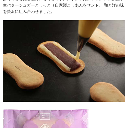
生バターシュガーとしっとり自家製こしあんをサンド。 和と洋の味
を贅沢に組み合わせました。