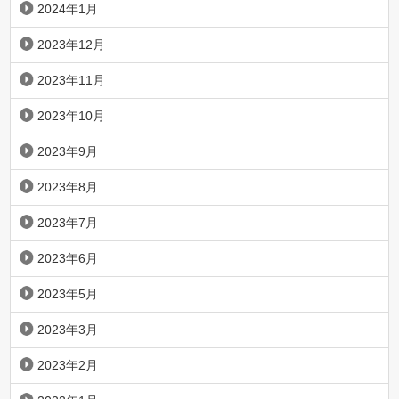
2024年1月
2023年12月
2023年11月
2023年10月
2023年9月
2023年8月
2023年7月
2023年6月
2023年5月
2023年3月
2023年2月