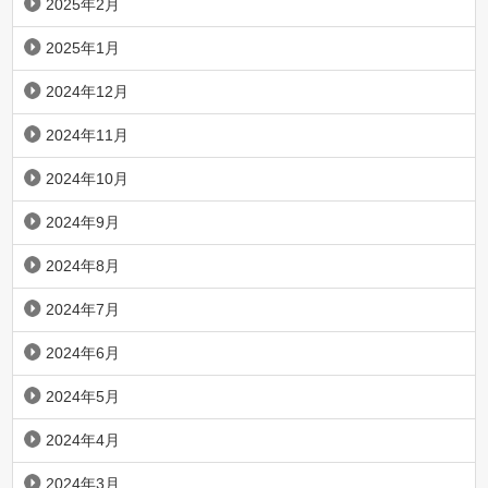
2025年2月
2025年1月
2024年12月
2024年11月
2024年10月
2024年9月
2024年8月
2024年7月
2024年6月
2024年5月
2024年4月
2024年3月