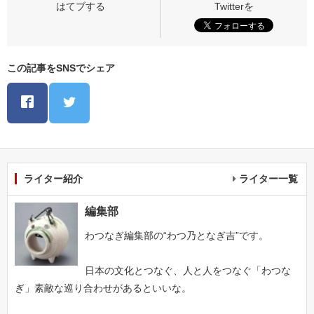
この記事をSNSでシェア
ライター紹介
ライター一覧
編集部
わつなぎ編集部の“わつ乃となぎ吉”です。
日本の文化とつなぐ、人と人をつなぐ「わつな
ぎ」素敵な巡り合わせがあるといいな。