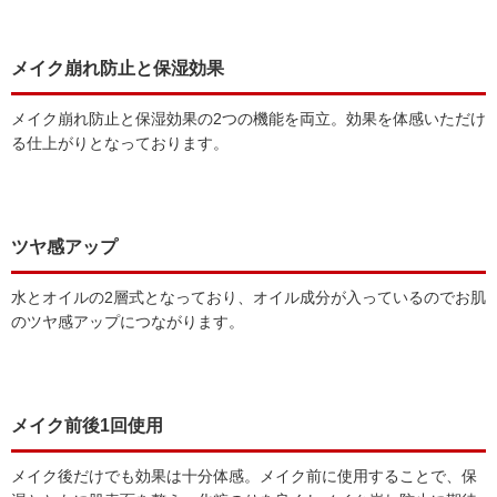
メイク崩れ防止と保湿効果
メイク崩れ防止と保湿効果の2つの機能を両立。効果を体感いただけ
る仕上がりとなっております。
ツヤ感アップ
水とオイルの2層式となっており、オイル成分が入っているのでお肌
のツヤ感アップにつながります。
メイク前後1回使用
メイク後だけでも効果は十分体感。メイク前に使用することで、保