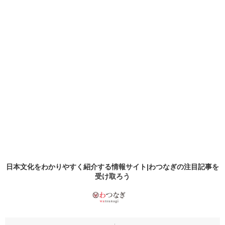
日本文化をわかりやすく紹介する情報サイト|わつなぎの
注目記事
を
受け取ろう