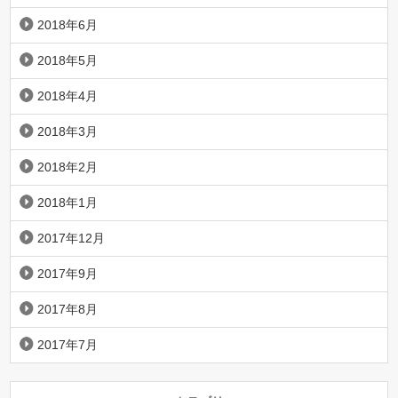
2018年6月
2018年5月
2018年4月
2018年3月
2018年2月
2018年1月
2017年12月
2017年9月
2017年8月
2017年7月