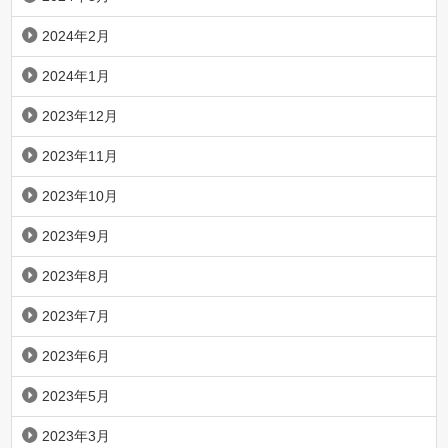
2024年2月
2024年1月
2023年12月
2023年11月
2023年10月
2023年9月
2023年8月
2023年7月
2023年6月
2023年5月
2023年3月