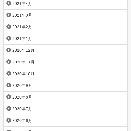
2021年4月
2021年3月
2021年2月
2021年1月
2020年12月
2020年11月
2020年10月
2020年9月
2020年8月
2020年7月
2020年6月