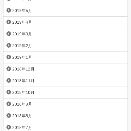
2019年5月
2019年4月
2019年3月
2019年2月
2019年1月
2018年12月
2018年11月
2018年10月
2018年9月
2018年8月
2018年7月