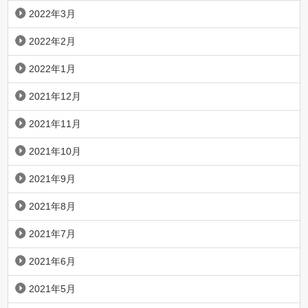
2022年3月
2022年2月
2022年1月
2021年12月
2021年11月
2021年10月
2021年9月
2021年8月
2021年7月
2021年6月
2021年5月