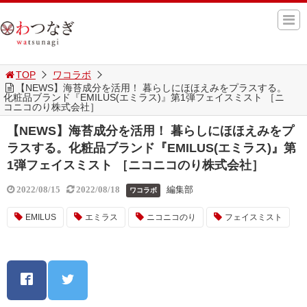
TOP
ワコラボ
【NEWS】海苔成分を活用！ 暮らしにほほえみをプラスする。
化粧品ブランド『EMILUS(エミラス)』第1弾フェイスミスト ［ニ
コニコのり株式会社］
【NEWS】海苔成分を活用！ 暮らしにほほえみをプ
ラスする。化粧品ブランド『EMILUS(エミラス)』第
1弾フェイスミスト ［ニコニコのり株式会社］
編集部
2022/08/15
2022/08/18
ワコラボ
EMILUS
エミラス
ニコニコのり
フェイスミスト