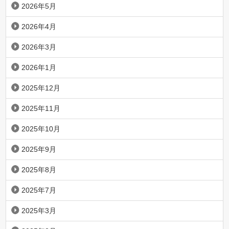
2026年5月
2026年4月
2026年3月
2026年1月
2025年12月
2025年11月
2025年10月
2025年9月
2025年8月
2025年7月
2025年3月