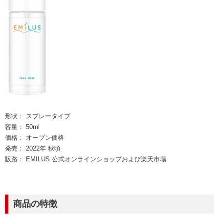
形状： スプレータイプ
容量： 50ml
価格： オープン価格
発売： 2022年 秋頃
販路： EMILUS 公式オンラインショップおよび楽天市場
商品の特徴