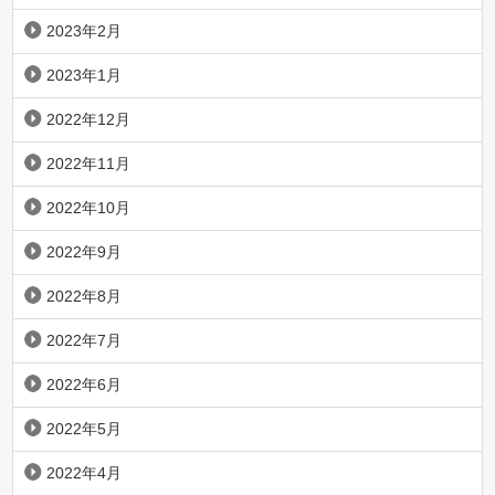
2023年2月
2023年1月
2022年12月
2022年11月
2022年10月
2022年9月
2022年8月
2022年7月
2022年6月
2022年5月
2022年4月