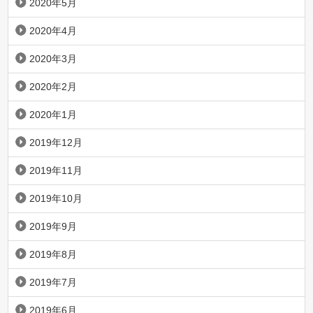
2020年5月
2020年4月
2020年3月
2020年2月
2020年1月
2019年12月
2019年11月
2019年10月
2019年9月
2019年8月
2019年7月
2019年6月