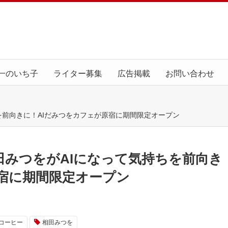
一のいち子
ライター募集
広告掲載
お問い合わせ
を前向きに！AIだみつをカフェが原宿に期間限定オープン
田みつをがAIになって気持ちを前向き
原宿に期間限定オープン
コーヒー
相田みつを