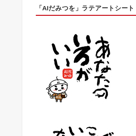
「AIだみつを」ラテアートシート