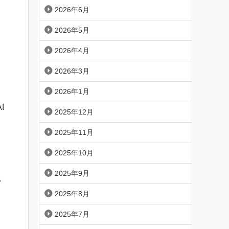
2026年6月
2026年5月
2026年4月
2026年3月
2026年1月
I
2025年12月
2025年11月
2025年10月
2025年9月
ス
。
2025年8月
2025年7月