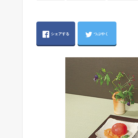
シェアする
つぶやく