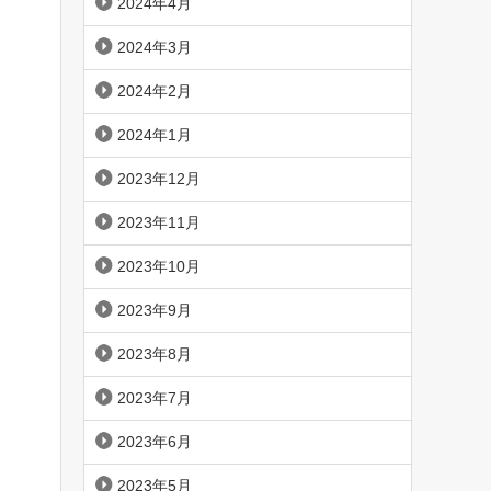
2024年4月
2024年3月
2024年2月
2024年1月
2023年12月
2023年11月
2023年10月
2023年9月
2023年8月
2023年7月
2023年6月
2023年5月