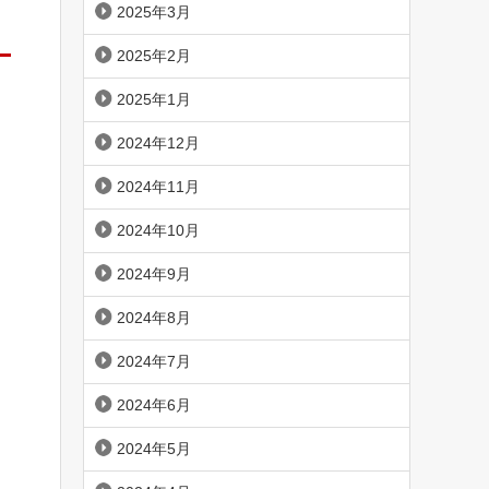
2025年3月
2025年2月
2025年1月
2024年12月
2024年11月
2024年10月
2024年9月
2024年8月
2024年7月
2024年6月
2024年5月