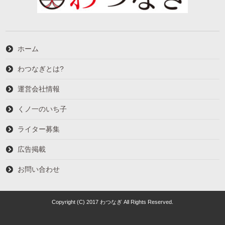
ホーム
わつなぎとは?
運営会社情報
くノ一のいち子
ライター募集
広告掲載
お問い合わせ
Copyright (C) 2017 わつなぎ All Rights Reserved.