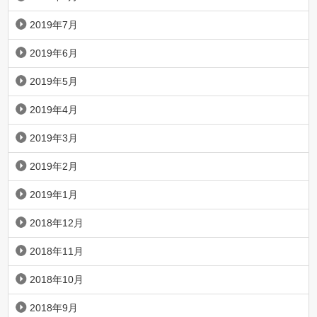
2019年7月
2019年6月
2019年5月
2019年4月
2019年3月
2019年2月
2019年1月
2018年12月
2018年11月
2018年10月
2018年9月