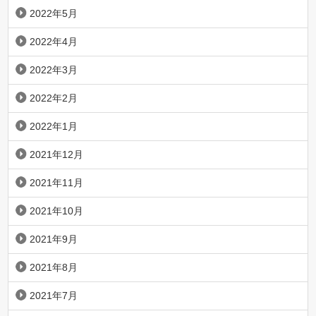
2022年5月
2022年4月
2022年3月
2022年2月
2022年1月
2021年12月
2021年11月
2021年10月
2021年9月
2021年8月
2021年7月