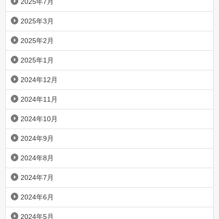
2025年7月
2025年3月
2025年2月
2025年1月
2024年12月
2024年11月
2024年10月
2024年9月
2024年8月
2024年7月
2024年6月
2024年5月