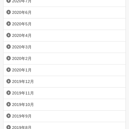
2020年7月
2020年6月
2020年5月
2020年4月
2020年3月
2020年2月
2020年1月
2019年12月
2019年11月
2019年10月
2019年9月
2019年8月