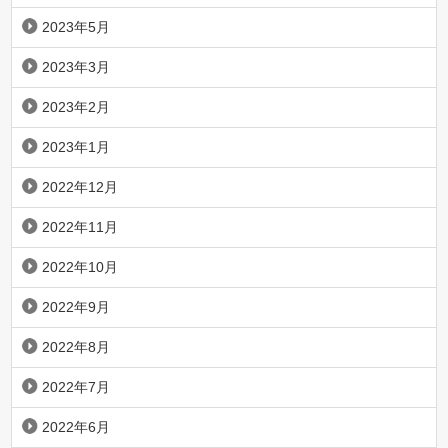
2023年5月
2023年3月
2023年2月
2023年1月
2022年12月
2022年11月
2022年10月
2022年9月
2022年8月
2022年7月
2022年6月