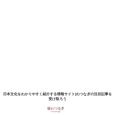
日本文化をわかりやすく紹介する情報サイト|わつなぎの
注目記事
を
受け取ろう