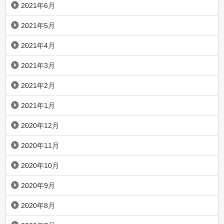
2021年6月
2021年5月
2021年4月
2021年3月
2021年2月
2021年1月
2020年12月
2020年11月
2020年10月
2020年9月
2020年8月