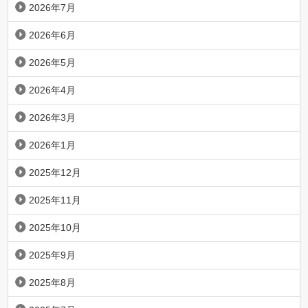
2026年7月
2026年6月
2026年5月
2026年4月
2026年3月
2026年1月
2025年12月
2025年11月
2025年10月
2025年9月
2025年8月