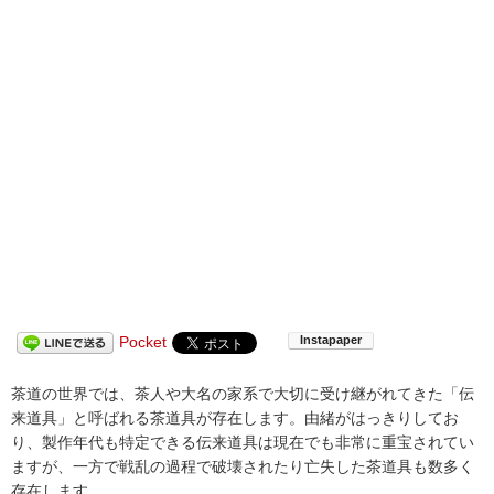
Pocket
茶道の世界では、茶人や大名の家系で大切に受け継がれてきた「伝
来道具」と呼ばれる茶道具が存在します。由緒がはっきりしてお
り、製作年代も特定できる伝来道具は現在でも非常に重宝されてい
ますが、一方で戦乱の過程で破壊されたり亡失した茶道具も数多く
存在します。