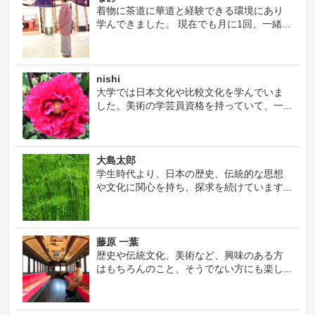
着物に茶道に華道と経験できる環境にあり
学んできました。 現在でも月に1回、一緒...
nishi
大学では日本文化や比較文化を学んでいま
した。美術の学芸員資格を持っていて、一...
大島太郎
学生時代より、日本の歴史、伝統的な思想
や文化に関心を持ち、探求を続けています...
藤原 一葉
歴史や伝統文化、美術など、興味のある方
はもちろんのこと、そうでない方にも楽し...