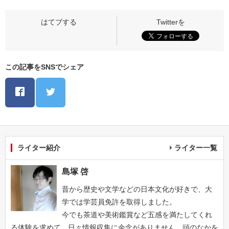
この記事をSNSでシェア
ライター紹介
ライター一覧
島塚 啓
昔から歴史や文学などの日本文化が好きで、大
学では学芸員免許を取得しました。
今でも茶道や美術鑑賞など五感を満たしてくれ
る体験を求めて、日々情報収集に余念がありません。頭のなかを