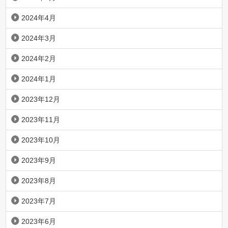
2024年4月
2024年3月
2024年2月
2024年1月
2023年12月
2023年11月
2023年10月
2023年9月
2023年8月
2023年7月
2023年6月