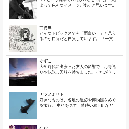
よって色んなイメージがあると思います...
井筒屋
どんなトピックスでも「面白い！」と思え
るのが長所だと自負しています。 「一文...
ゆずこ
大学時代に出会った友人の影響で、お寺巡
りや仏教に興味を持ちました。それがきっ...
ナツメミサト
好きなものは、各地の遺跡や博物館をめぐ
る旅行。 史料を見て、遺跡や城下町など...
なお