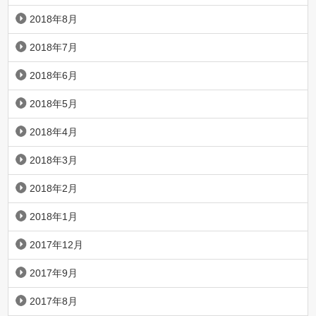
2018年8月
2018年7月
2018年6月
2018年5月
2018年4月
2018年3月
2018年2月
2018年1月
2017年12月
2017年9月
2017年8月