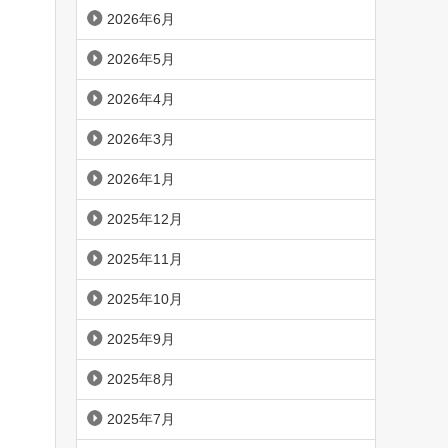
2026年6月
2026年5月
2026年4月
2026年3月
2026年1月
2025年12月
2025年11月
2025年10月
2025年9月
2025年8月
2025年7月