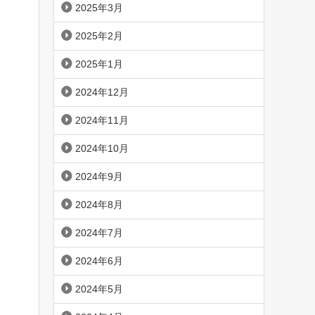
2025年3月
2025年2月
2025年1月
2024年12月
2024年11月
2024年10月
2024年9月
2024年8月
2024年7月
2024年6月
2024年5月