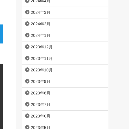
2024年4月
2024年3月
2024年2月
2024年1月
2023年12月
2023年11月
2023年10月
2023年9月
2023年8月
2023年7月
2023年6月
2023年5月