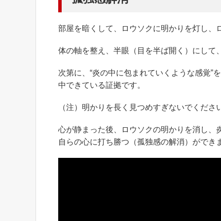
部屋を暗くして、ロウソクに明かりを灯し、
体の軸を整え、半眼（目を半ば開く）にして
次第に、“炎の中に包まれていくような感覚”
中できている証拠です。
（注）明かりを長く見つめすぎないでくださ
心が静まった後、ロウソクの明かりを消し、
自らの心に打ち勝つ（孤独感の解消）ができ