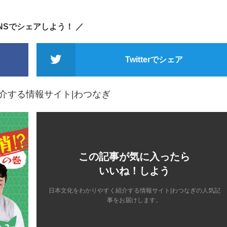
SNSでシェアしよう！ ／
Twitterでシェア
介する情報サイト|わつなぎ
この記事が気に入ったら
いいね！しよう
日本文化をわかりやすく紹介する情報サイト|わつなぎの人気記
事をお届けします。