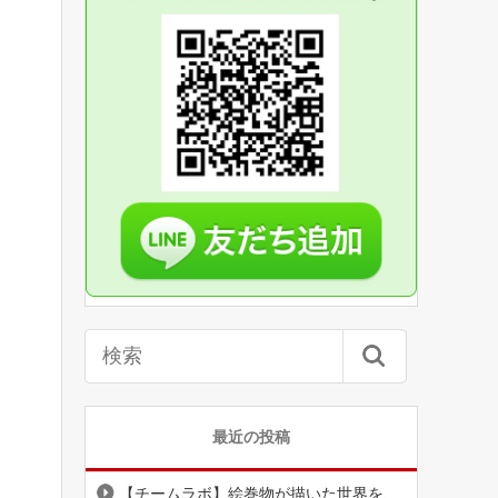
最近の投稿
【チームラボ】絵巻物が描いた世界を、