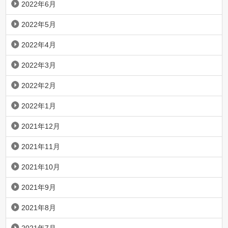
2022年6月
2022年5月
2022年4月
2022年3月
2022年2月
2022年1月
2021年12月
2021年11月
2021年10月
2021年9月
2021年8月