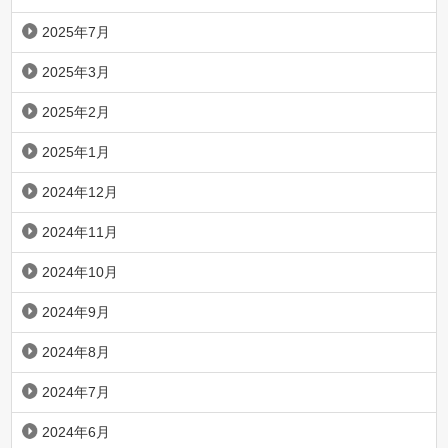
2025年7月
2025年3月
2025年2月
2025年1月
2024年12月
2024年11月
2024年10月
2024年9月
2024年8月
2024年7月
2024年6月