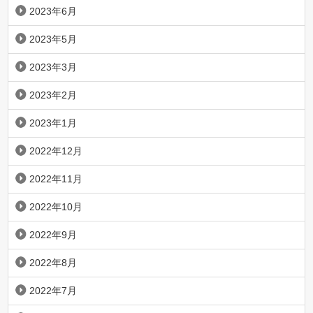
2023年6月
2023年5月
2023年3月
2023年2月
2023年1月
2022年12月
2022年11月
2022年10月
2022年9月
2022年8月
2022年7月