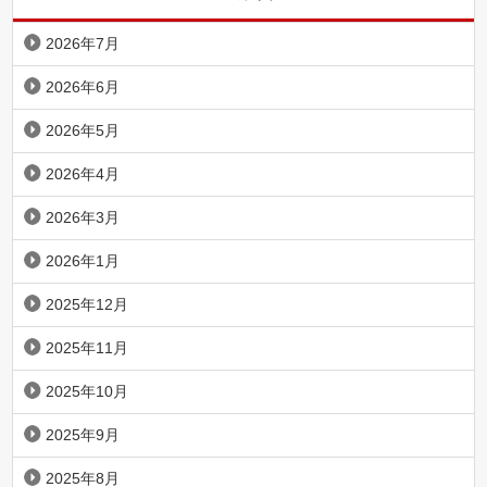
2026年7月
2026年6月
2026年5月
2026年4月
2026年3月
2026年1月
2025年12月
2025年11月
2025年10月
2025年9月
2025年8月