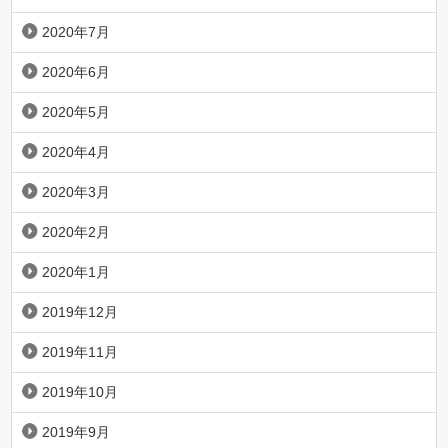
2020年7月
2020年6月
2020年5月
2020年4月
2020年3月
2020年2月
2020年1月
2019年12月
2019年11月
2019年10月
2019年9月