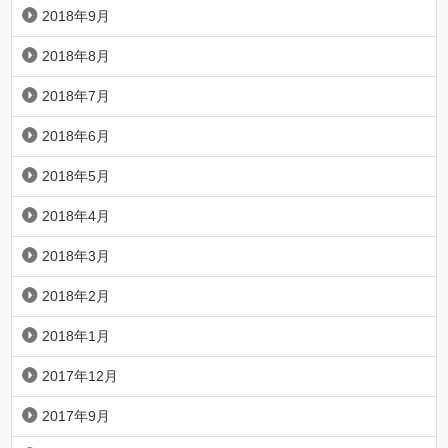
2018年9月
2018年8月
2018年7月
2018年6月
2018年5月
2018年4月
2018年3月
2018年2月
2018年1月
2017年12月
2017年9月