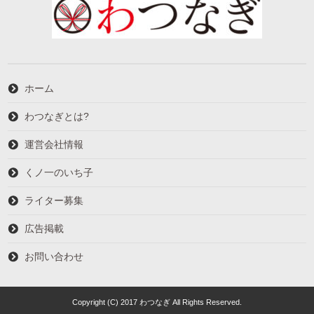
ホーム
わつなぎとは?
運営会社情報
くノ一のいち子
ライター募集
広告掲載
お問い合わせ
Copyright (C) 2017 わつなぎ All Rights Reserved.