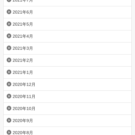
2021年7月
2021年6月
2021年5月
2021年4月
2021年3月
2021年2月
2021年1月
2020年12月
2020年11月
2020年10月
2020年9月
2020年8月