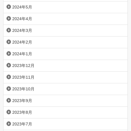
2024年5月
2024年4月
2024年3月
2024年2月
2024年1月
2023年12月
2023年11月
2023年10月
2023年9月
2023年8月
2023年7月