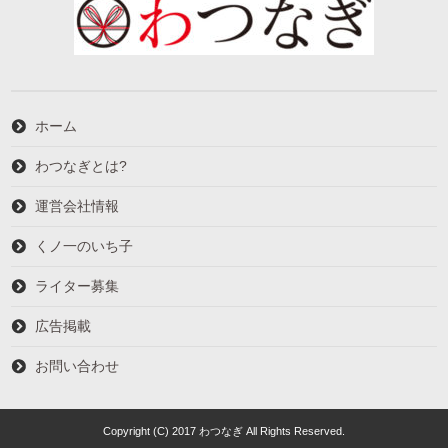
ホーム
わつなぎとは?
運営会社情報
くノ一のいち子
ライター募集
広告掲載
お問い合わせ
Copyright (C) 2017 わつなぎ All Rights Reserved.