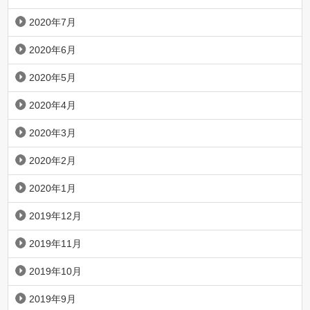
2020年7月
2020年6月
2020年5月
2020年4月
2020年3月
2020年2月
2020年1月
2019年12月
2019年11月
2019年10月
2019年9月