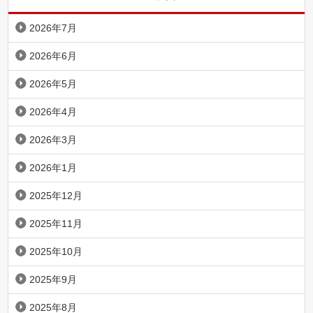
2026年7月
2026年6月
2026年5月
2026年4月
2026年3月
2026年1月
2025年12月
2025年11月
2025年10月
2025年9月
2025年8月