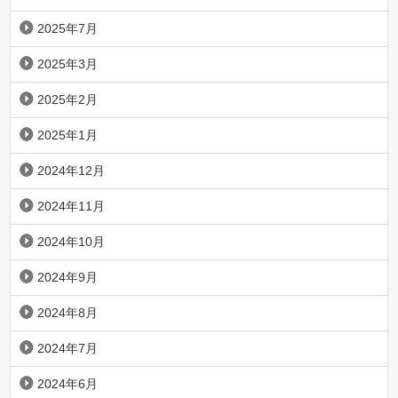
2025年7月
2025年3月
2025年2月
2025年1月
2024年12月
2024年11月
2024年10月
2024年9月
2024年8月
2024年7月
2024年6月