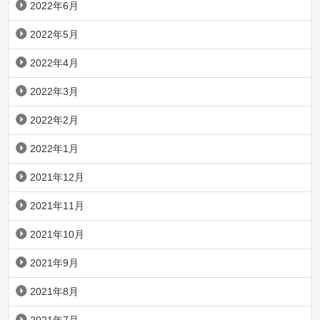
2022年6月
2022年5月
2022年4月
2022年3月
2022年2月
2022年1月
2021年12月
2021年11月
2021年10月
2021年9月
2021年8月