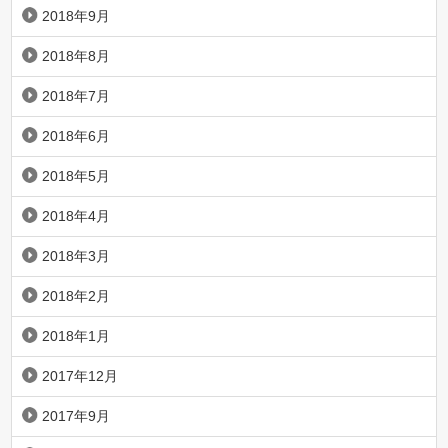
2018年9月
2018年8月
2018年7月
2018年6月
2018年5月
2018年4月
2018年3月
2018年2月
2018年1月
2017年12月
2017年9月