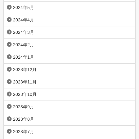
2024年5月
2024年4月
2024年3月
2024年2月
2024年1月
2023年12月
2023年11月
2023年10月
2023年9月
2023年8月
2023年7月