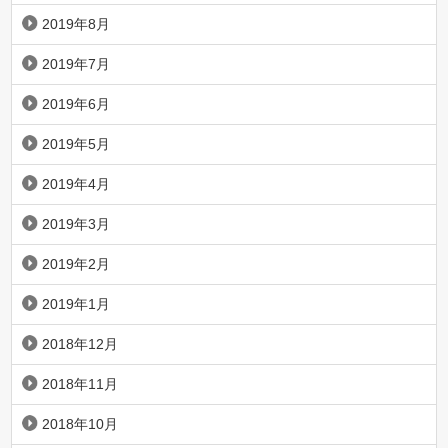
2019年8月
2019年7月
2019年6月
2019年5月
2019年4月
2019年3月
2019年2月
2019年1月
2018年12月
2018年11月
2018年10月