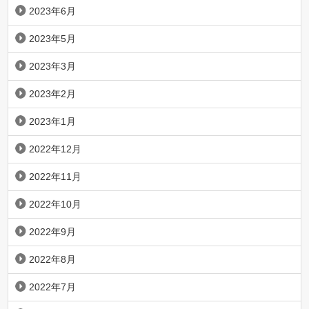
2023年6月
2023年5月
2023年3月
2023年2月
2023年1月
2022年12月
2022年11月
2022年10月
2022年9月
2022年8月
2022年7月