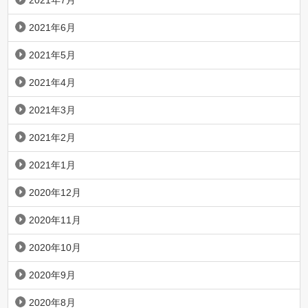
2021年7月
2021年6月
2021年5月
2021年4月
2021年3月
2021年2月
2021年1月
2020年12月
2020年11月
2020年10月
2020年9月
2020年8月