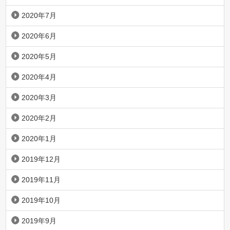
2020年7月
2020年6月
2020年5月
2020年4月
2020年3月
2020年2月
2020年1月
2019年12月
2019年11月
2019年10月
2019年9月