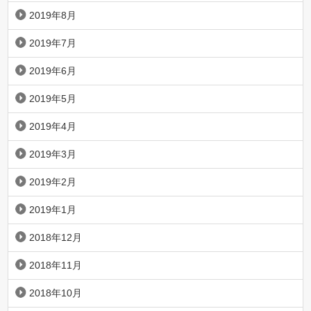
2019年8月
2019年7月
2019年6月
2019年5月
2019年4月
2019年3月
2019年2月
2019年1月
2018年12月
2018年11月
2018年10月