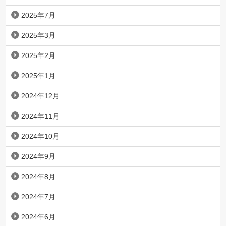
2025年7月
2025年3月
2025年2月
2025年1月
2024年12月
2024年11月
2024年10月
2024年9月
2024年8月
2024年7月
2024年6月