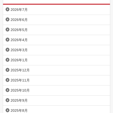
2026年7月
2026年6月
2026年5月
2026年4月
2026年3月
2026年1月
2025年12月
2025年11月
2025年10月
2025年9月
2025年8月