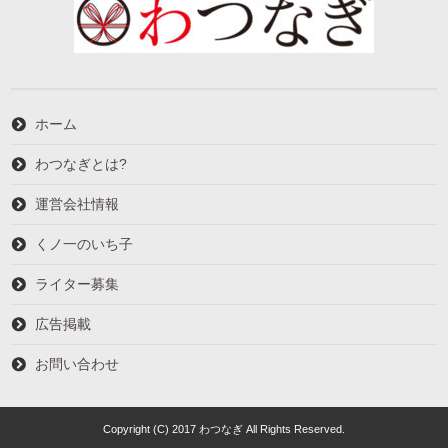
ホーム
わつなぎとは?
運営会社情報
くノ一のいち子
ライター募集
広告掲載
お問い合わせ
Copyright (C) 2017 わつなぎ All Rights Reserved.