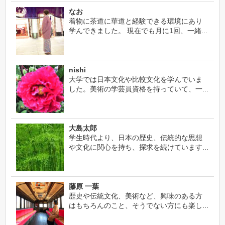
なお
着物に茶道に華道と経験できる環境にあり
学んできました。 現在でも月に1回、一緒...
nishi
大学では日本文化や比較文化を学んでいま
した。美術の学芸員資格を持っていて、一...
大島太郎
学生時代より、日本の歴史、伝統的な思想
や文化に関心を持ち、探求を続けています...
藤原 一葉
歴史や伝統文化、美術など、興味のある方
はもちろんのこと、そうでない方にも楽し...