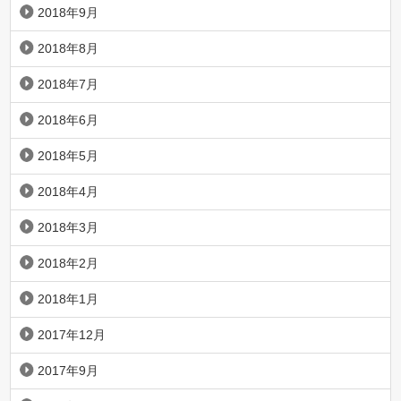
2018年9月
2018年8月
2018年7月
2018年6月
2018年5月
2018年4月
2018年3月
2018年2月
2018年1月
2017年12月
2017年9月