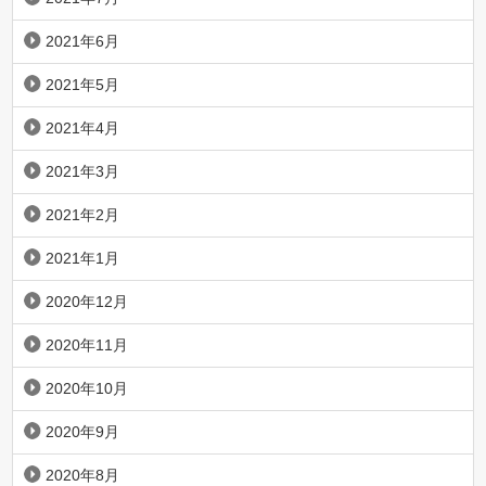
2021年6月
2021年5月
2021年4月
2021年3月
2021年2月
2021年1月
2020年12月
2020年11月
2020年10月
2020年9月
2020年8月