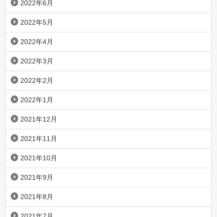
2022年6月
2022年5月
2022年4月
2022年3月
2022年2月
2022年1月
2021年12月
2021年11月
2021年10月
2021年9月
2021年8月
2021年7月