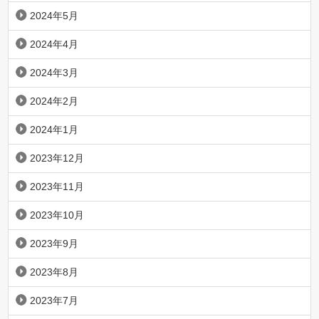
2024年5月
2024年4月
2024年3月
2024年2月
2024年1月
2023年12月
2023年11月
2023年10月
2023年9月
2023年8月
2023年7月