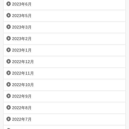
2023年6月
2023年5月
2023年3月
2023年2月
2023年1月
2022年12月
2022年11月
2022年10月
2022年9月
2022年8月
2022年7月