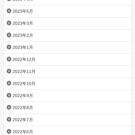
2023年5月
2023年3月
2023年2月
2023年1月
2022年12月
2022年11月
2022年10月
2022年9月
2022年8月
2022年7月
2022年6月