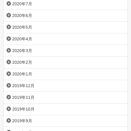
2020年7月
2020年6月
2020年5月
2020年4月
2020年3月
2020年2月
2020年1月
2019年12月
2019年11月
2019年10月
2019年9月