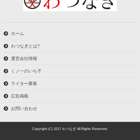
ホーム
わつなぎとは?
運営会社情報
くノ一のいち子
ライター募集
広告掲載
お問い合わせ
Copyright (C) 2017 わつなぎ All Rights Reserved.