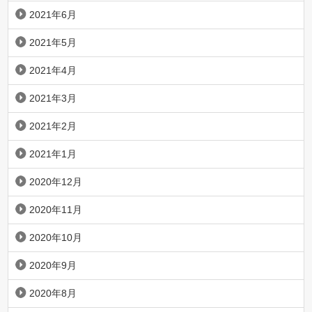
2021年6月
2021年5月
2021年4月
2021年3月
2021年2月
2021年1月
2020年12月
2020年11月
2020年10月
2020年9月
2020年8月