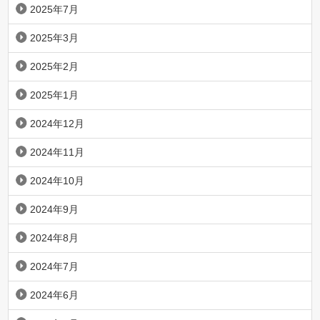
2025年7月
2025年3月
2025年2月
2025年1月
2024年12月
2024年11月
2024年10月
2024年9月
2024年8月
2024年7月
2024年6月