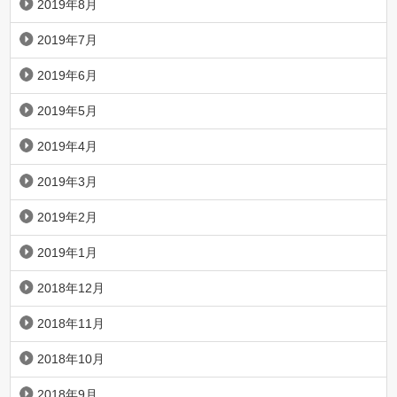
2019年8月
2019年7月
2019年6月
2019年5月
2019年4月
2019年3月
2019年2月
2019年1月
2018年12月
2018年11月
2018年10月
2018年9月