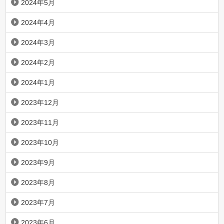
2024年5月
2024年4月
2024年3月
2024年2月
2024年1月
2023年12月
2023年11月
2023年10月
2023年9月
2023年8月
2023年7月
2023年6月