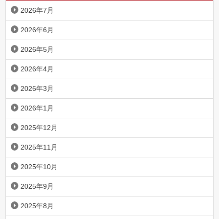
2026年7月
2026年6月
2026年5月
2026年4月
2026年3月
2026年1月
2025年12月
2025年11月
2025年10月
2025年9月
2025年8月