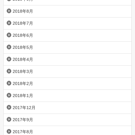
2018年8月
2018年7月
2018年6月
2018年5月
2018年4月
2018年3月
2018年2月
2018年1月
2017年12月
2017年9月
2017年8月