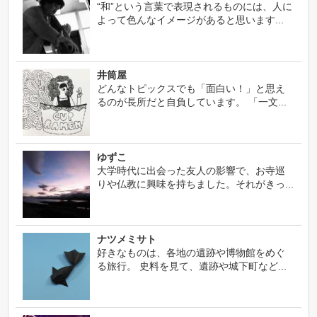
“和”という言葉で表現されるものには、人に
よって色んなイメージがあると思います...
井筒屋
どんなトピックスでも「面白い！」と思え
るのが長所だと自負しています。 「一文...
ゆずこ
大学時代に出会った友人の影響で、お寺巡
りや仏教に興味を持ちました。それがきっ...
ナツメミサト
好きなものは、各地の遺跡や博物館をめぐ
る旅行。 史料を見て、遺跡や城下町など...