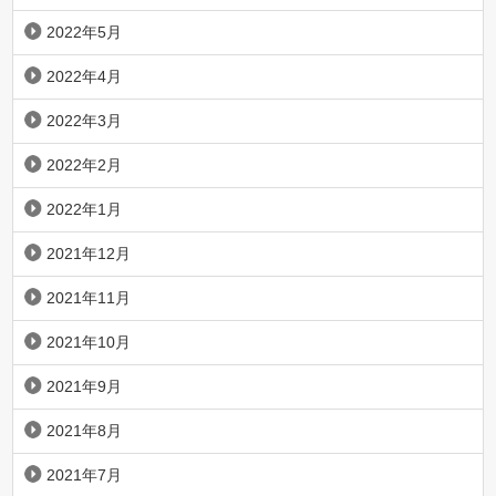
2022年5月
2022年4月
2022年3月
2022年2月
2022年1月
2021年12月
2021年11月
2021年10月
2021年9月
2021年8月
2021年7月