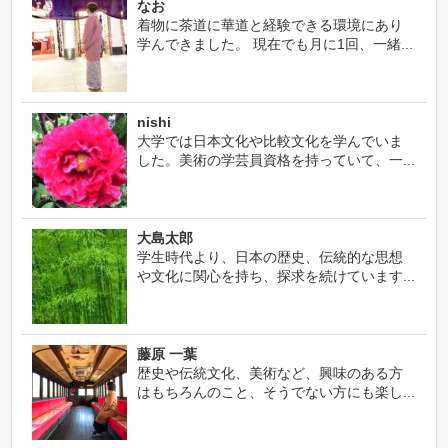
なお
着物に茶道に華道と経験できる環境にあり
学んできました。 現在でも月に1回、一緒...
nishi
大学では日本文化や比較文化を学んでいま
した。美術の学芸員資格を持っていて、一...
大島太郎
学生時代より、日本の歴史、伝統的な思想
や文化に関心を持ち、探求を続けています...
藤原 一葉
歴史や伝統文化、美術など、興味のある方
はもちろんのこと、そうでない方にも楽し...